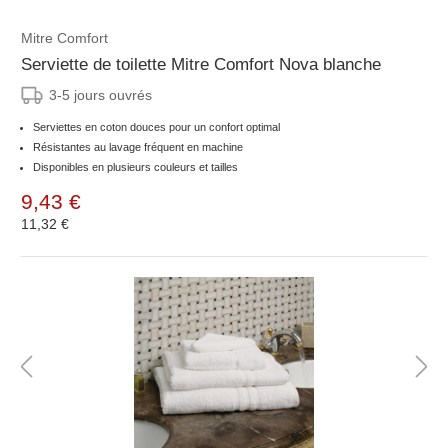
Mitre Comfort
Serviette de toilette Mitre Comfort Nova blanche
3-5 jours ouvrés
Serviettes en coton douces pour un confort optimal
Résistantes au lavage fréquent en machine
Disponibles en plusieurs couleurs et tailles
9,43 €
11,32 €