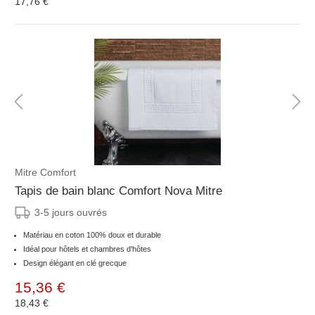
17,76 €
Mitre Comfort
Tapis de bain blanc Comfort Nova Mitre
3-5 jours ouvrés
Matériau en coton 100% doux et durable
Idéal pour hôtels et chambres d'hôtes
Design élégant en clé grecque
15,36 €
18,43 €