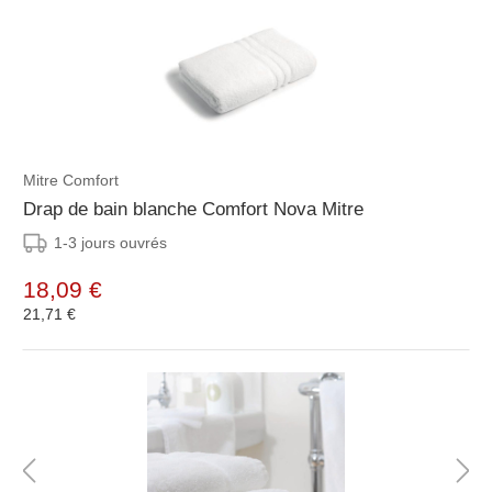
Mitre Comfort
Drap de bain blanche Comfort Nova Mitre
1-3 jours ouvrés
18,09 €
21,71 €