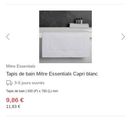
Mitre Essentials
Tapis de bain Mitre Essentials Capri blanc
3-5 jours ouvrés
Tapis de bain | 500 (P) x 760 (L) mm
9,86 €
11,83 €