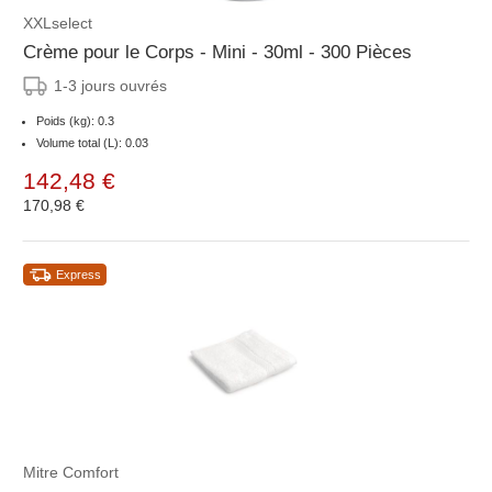
XXLselect
Crème pour le Corps - Mini - 30ml - 300 Pièces
1-3 jours ouvrés
Poids (kg): 0.3
Volume total (L): 0.03
142,48 €
170,98 €
Express
Mitre Comfort