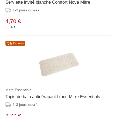
Serviette invité blanche Comfort Nova Mitre
1-3 jours ouvrés
4,70 €
5,64 €
Express
Mitre Essentials
Tapis de bain antidérapant blanc Mitre Essentials
1-3 jours ouvrés
9,77 €