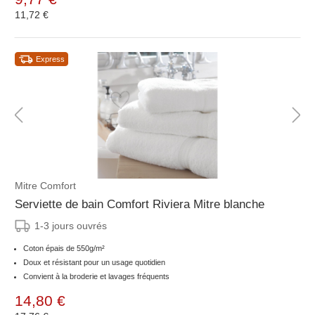
11,72 €
Express
Mitre Comfort
Serviette de bain Comfort Riviera Mitre blanche
1-3 jours ouvrés
Coton épais de 550g/m²
Doux et résistant pour un usage quotidien
Convient à la broderie et lavages fréquents
14,80 €