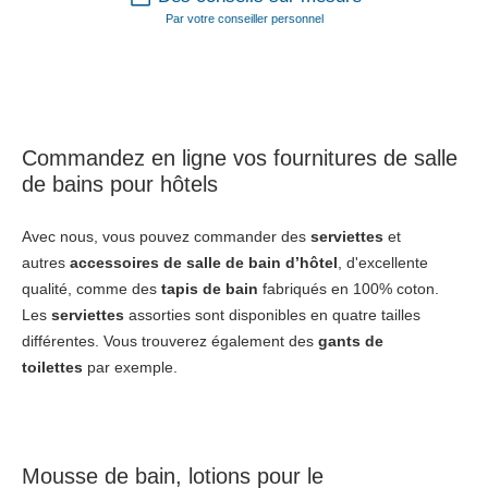
Par votre conseiller personnel
Commandez en ligne vos
fournitures de salle
de bains pour hôtels
Avec nous, vous pouvez commander des
serviettes
et
autres
accessoires de salle de bain d’hôtel
, d'excellente
qualité, comme des
tapis de bain
fabriqués en 100% coton.
Les
serviettes
assorties sont disponibles en quatre tailles
différentes. Vous trouverez également des
gants de
toilettes
par exemple.
Mousse de bain
,
lotions pour le