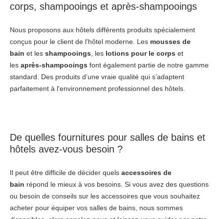
corps
,
shampooings
et
après-shampooings
Nous proposons aux hôtels différents produits spécialement
conçus pour le client de l'hôtel moderne. Les
mousses de
bain
et les
shampooings
, les
lotions pour le corps
et
les
après-shampooings
font également partie de notre gamme
standard. Des produits d’une vraie qualité qui s’adaptent
parfaitement à l'environnement professionnel des hôtels.
De quelles
fournitures pour salles de bains et
hôtels
avez-vous besoin ?
Il peut être difficile de décider quels
accessoires de
bain
répond le mieux à vos besoins. Si vous avez des questions
ou besoin de conseils sur les accessoires que vous souhaitez
acheter pour équiper vos salles de bains, nous sommes