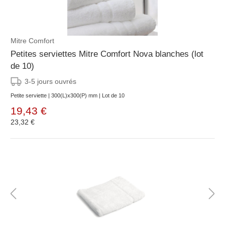
Mitre Comfort
Petites serviettes Mitre Comfort Nova blanches (lot
de 10)
3-5 jours ouvrés
Petite serviette | 300(L)x300(P) mm | Lot de 10
19,43 €
23,32 €