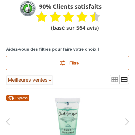
90% Clients satisfaits
(basé sur 564 avis)
Aidez-vous des filtres pour faire votre choix !
Filtre
Express