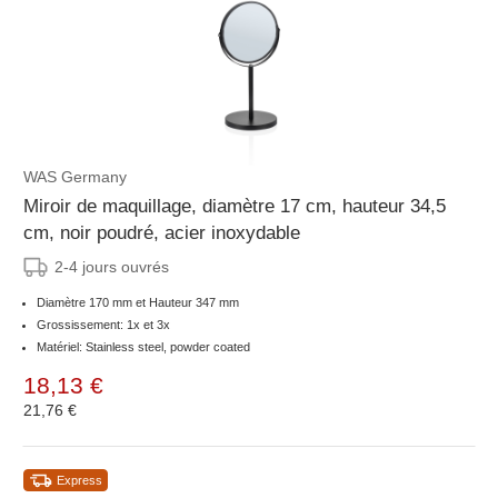
WAS Germany
Miroir de maquillage, diamètre 17 cm, hauteur 34,5
cm, noir poudré, acier inoxydable
2-4 jours ouvrés
Diamètre 170 mm et Hauteur 347 mm
Grossissement: 1x et 3x
Matériel: Stainless steel, powder coated
18,13 €
21,76 €
Express