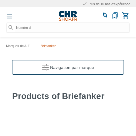
Plus de 10 ans d'expérience
Numéro d'ar
Marques de A-Z
Briefanker
Navigation par marque
Products of Briefanker