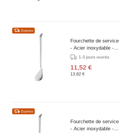
Express
Fourchette de service
- Acier inoxydable -
23,5 cm
1-3 jours ouvrés
11,52 €
13,82 €
Express
Fourchette de service
- Acier inoxydable -