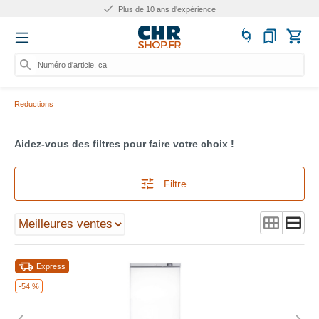
Plus de 10 ans d'expérience
Numéro d'article, catégorie
Reductions
Aidez-vous des filtres pour faire votre choix !
Filtre
Express
-54 %