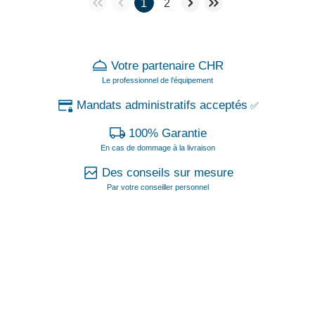
1
2
Votre partenaire CHR
Le professionnel de l'équipement
Mandats administratifs acceptés
✅
100% Garantie
En cas de dommage à la livraison
Des conseils sur mesure
Par votre conseiller personnel