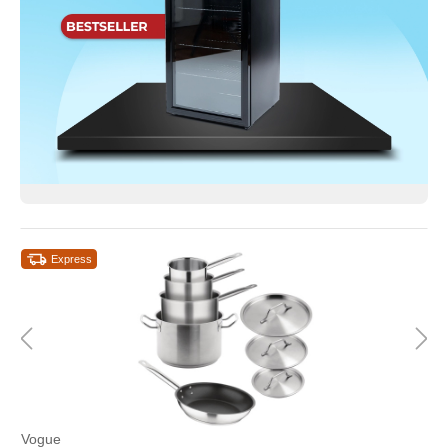
Express
Vogue