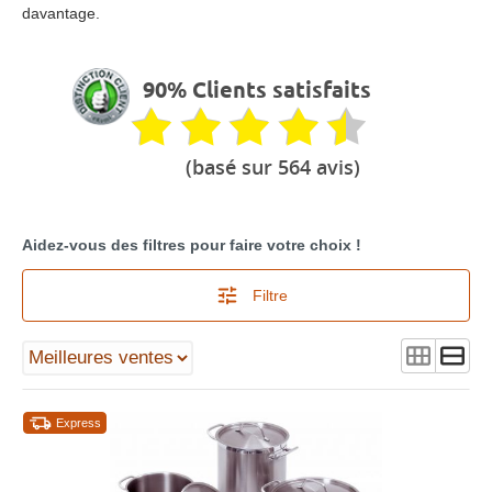
davantage.
90% Clients satisfaits
(basé sur 564 avis)
Aidez-vous des filtres pour faire votre choix !
Filtre
Express