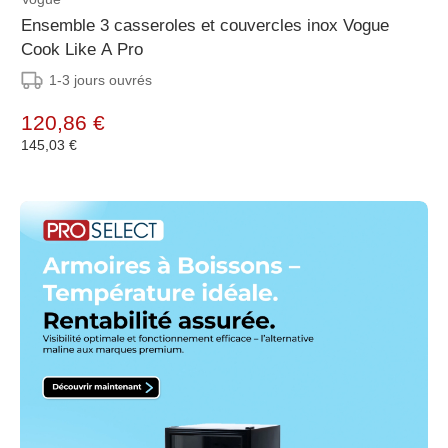
Ensemble 3 casseroles et couvercles inox Vogue
Cook Like A Pro
1-3 jours ouvrés
120,86 €
145,03 €