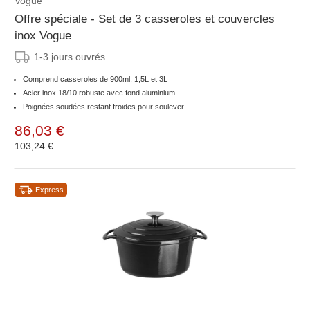
Vogue
Offre spéciale - Set de 3 casseroles et couvercles
inox Vogue
1-3 jours ouvrés
Comprend casseroles de 900ml, 1,5L et 3L
Acier inox 18/10 robuste avec fond aluminium
Poignées soudées restant froides pour soulever
86,03 €
103,24 €
Express