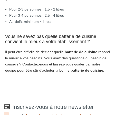
Pour 2-3 personnes : 1,5 - 2 litres
Pour 3-4 personnes : 2,5 - 4 litres
Au-delà, minimum 4 litres
Vous ne savez pas quelle batterie de cuisine
convient le mieux à votre établissement ?
Il peut être difficile de décider quelle
batterie de cuisine
répond
le mieux à vos besoins. Vous avez des questions ou besoin de
conseils ? Contactez-nous et laissez-vous guider par notre
équipe pour être sûr d’acheter la bonne
batterie de cuisine.
Inscrivez-vous à notre newsletter