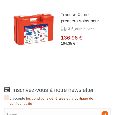
Trousse XL de
premiers soins pour la
restauration
3-5 jours ouvrés
Detectaplast
136,96 €
164,35 €
Inscrivez-vous à notre newsletter
J'accepte
les conditions générales
et
la politique de
confidentialité