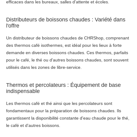
efficaces dans les bureaux, salles d'attente et écoles.
Distributeurs de boissons chaudes : Variété dans
l'offre
Un distributeur de boissons chaudes de CHRShop, comprenant
des thermos café isothermes, est idéal pour les lieux à forte
demande en diverses boissons chaudes. Ces thermos, parfaits
pour le café, le thé ou d'autres boissons chaudes, sont souvent
utilisés dans les zones de libre-service.
Thermos et percolateurs : Équipement de base
indispensable
Les thermos café et thé ainsi que les percolateurs sont
fondamentaux pour la préparation de boissons chaudes. Ils
garantissent la disponibilité constante d'eau chaude pour le thé,
le café et d'autres boissons.