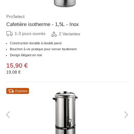
ProSelect
Cafetière isotherme - 1,5L - Inox
1-3 jours ouvrés
2 Variantes
Construction durable à double paroi
Bouchon à vis pratique pour verser facilement
Design élégant en noir
15,90 €
19,08 €
Express