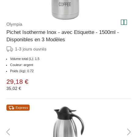
Olympia
Pichet Isotherme Inox - avec Etiquette - 1500ml -
Disponibles en 3 Modèles
1-3 jours ouvrés
Volume total (L): 1.5
Couleur: argent
Poids (kg): 0.72
29,18 €
35,02 €
Express