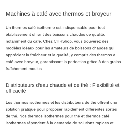
Machines à café avec thermos et broyeur
Un thermos café isotherme est indispensable pour tout
établissement offrant des boissons chaudes de qualité,
notamment du café. Chez CHRShop, vous trouverez des
modèles idéaux pour les amateurs de boissons chaudes qui
apprécient la fraîcheur et la qualité, y compris des thermos à
café avec broyeur, garantissant la perfection grâce à des grains
fraîchement moulus.
Distributeurs d'eau chaude et de thé : Flexibilité et
efficacité
Les thermos isothermes et les distributeurs de thé offrent une
solution pratique pour proposer rapidement différentes sortes
de thé. Nos thermos isothermes pour thé et thermos café
isothermes répondent à la demande de solutions rapides et