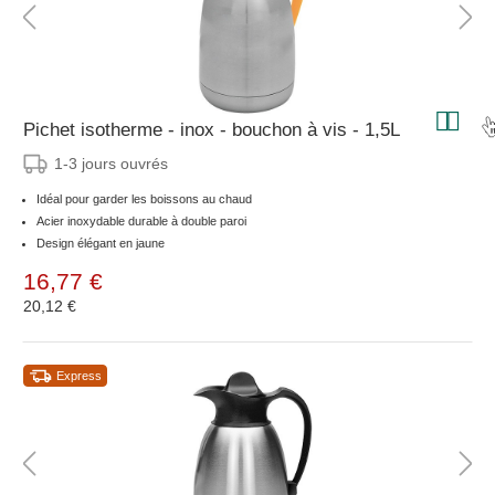
Pichet isotherme - inox - bouchon à vis - 1,5L
1-3 jours ouvrés
Idéal pour garder les boissons au chaud
Acier inoxydable durable à double paroi
Design élégant en jaune
16,77 €
20,12 €
Express