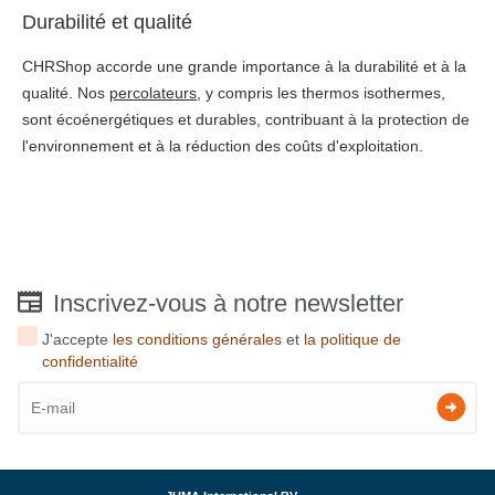
Durabilité et qualité
CHRShop accorde une grande importance à la durabilité et à la
qualité. Nos
percolateurs
, y compris les thermos isothermes,
sont écoénergétiques et durables, contribuant à la protection de
l'environnement et à la réduction des coûts d'exploitation.
Inscrivez-vous à notre newsletter
J'accepte
les conditions générales
et
la politique de
confidentialité