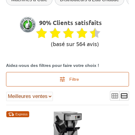
90% Clients satisfaits
(basé sur 564 avis)
Aidez-vous des filtres pour faire votre choix !
Filtre
Express