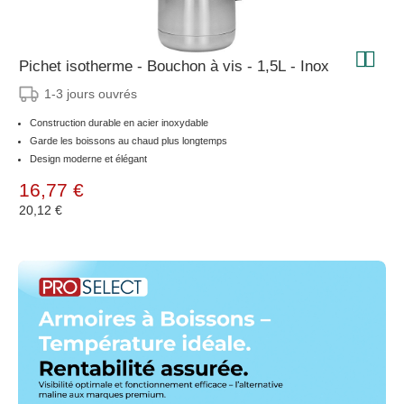
Pichet isotherme - Bouchon à vis - 1,5L - Inox
1-3 jours ouvrés
Construction durable en acier inoxydable
Garde les boissons au chaud plus longtemps
Design moderne et élégant
16,77 €
20,12 €