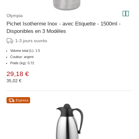
Olympia
Pichet Isotherme Inox - avec Etiquette - 1500ml -
Disponibles en 3 Modèles
1-3 jours ouvrés
Volume total (L): 1.5
Couleur: argent
Poids (kg): 0.72
29,18 €
35,02 €
Express