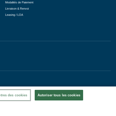
Modalités de Paiement
Livraison & Renvoi
Leasing / LOA
tres des cookies
Autoriser tous les cookies