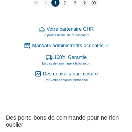
1
2
3
Votre partenaire CHR
Le professionnel de l'équipement
Mandats administratifs acceptés
✅
100% Garantie
En cas de dommage à la livraison
Des conseils sur mesure
Par votre conseiller personnel
Des porte-bons de commande pour ne rien
oublier