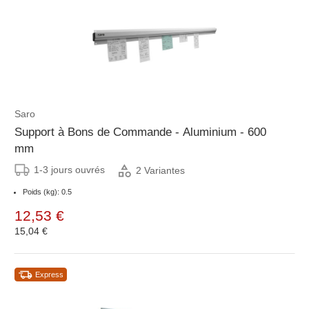
Saro
Support à Bons de Commande - Aluminium - 600
mm
1-3 jours ouvrés
2 Variantes
Poids (kg): 0.5
12,53 €
15,04 €
Express