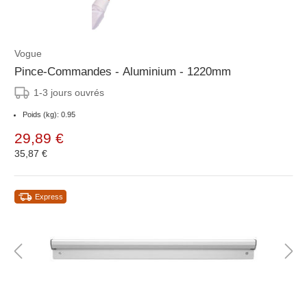
Vogue
Pince-Commandes - Aluminium - 1220mm
1-3 jours ouvrés
Poids (kg): 0.95
29,89 €
35,87 €
Express