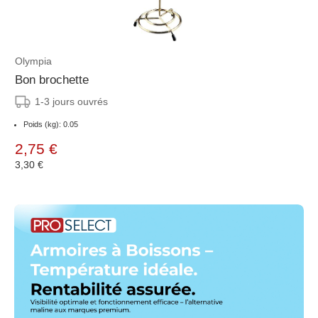
Olympia
Bon brochette
1-3 jours ouvrés
Poids (kg): 0.05
2,75 €
3,30 €