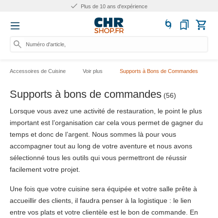
Plus de 10 ans d'expérience
Numéro d'article, catégorie
Accessoires de Cuisine
Voir plus
Supports à Bons de Commandes
Supports à bons de commandes
(56)
Lorsque vous avez une activité de restauration, le point le plus
important est l’organisation car cela vous permet de gagner du
temps et donc de l’argent. Nous sommes là pour vous
accompagner tout au long de votre aventure et nous avons
sélectionné tous les outils qui vous permettront de réussir
facilement votre projet.
Une fois que votre cuisine sera équipée et votre salle prête à
accueillir des clients, il faudra penser à la logistique : le lien
entre vos plats et votre clientèle est le bon de commande. En