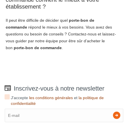
établissement ?
Il peut être difficile de décider quel
porte-bon de
commande
répond le mieux à vos besoins. Vous avez des
questions ou besoin de conseils ? Contactez-nous et laissez-
vous guider par notre équipe pour être sûr d’acheter le
bon
porte-bon de commande
.
Inscrivez-vous à notre newsletter
J'accepte
les conditions générales
et
la politique de
confidentialité