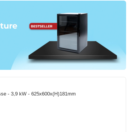
Lisse - 3,9 kW - 625x600x(H)181mm