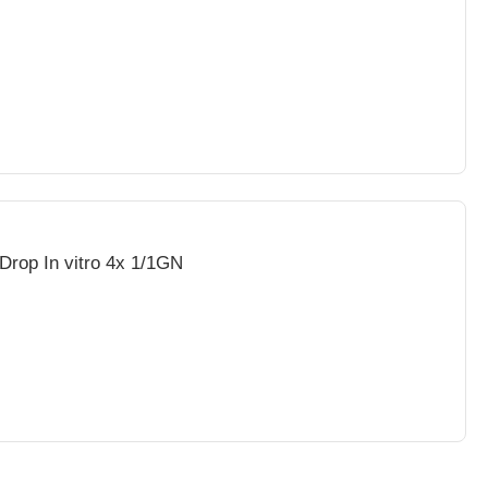
Drop In vitro 4x 1/1GN