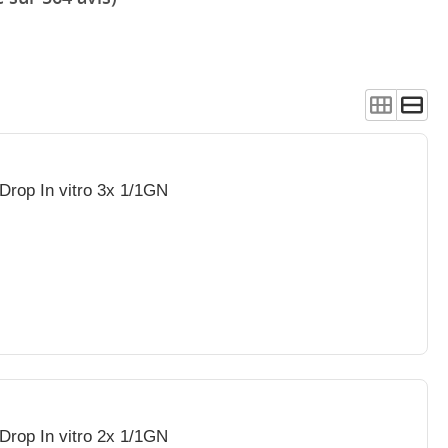
Drop In vitro 3x 1/1GN
Drop In vitro 2x 1/1GN