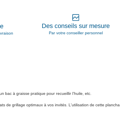
Des conseils sur mesure
ie
Par votre conseiller personnel
vraison
bac à graisse pratique pour recueillir l'huile, etc.
s de grillage optimaux à vos invités. L'utilisation de cette plancha