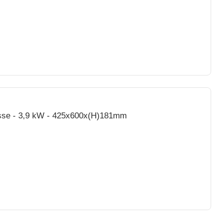
Lisse - 3,9 kW - 425x600x(H)181mm