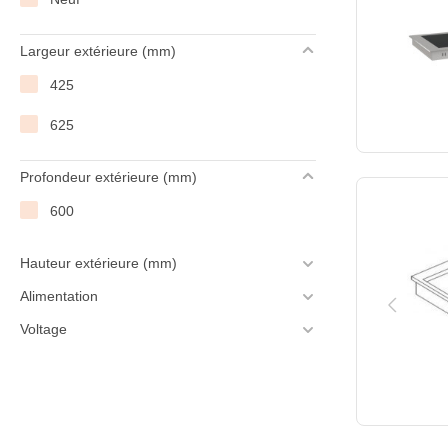
Largeur extérieure (mm)
425
625
Profondeur extérieure (mm)
600
Hauteur extérieure (mm)
Alimentation
Voltage