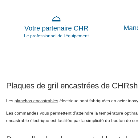
Mand
Votre partenaire CHR
Le professionnel de l'équipement
Plaques de gril encastrées de CHRs
Les
planchas encastrables
électrique sont fabriquées en acier inoxy
Les commandes vous permettent d'atteindre la température optimale pou
encastrable électrique est facilitée par la simplicité du bouton de 