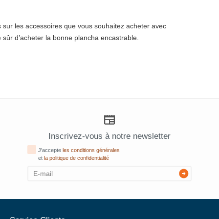
ls sur les accessoires que vous souhaitez acheter avec
e sûr d’acheter la bonne plancha encastrable.
Inscrivez-vous à notre newsletter
J'accepte
les conditions générales
et
la politique de confidentialité