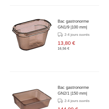
Bac gastronorme
GN1/9 |100 mm|
2-4 jours ouvrés
13,80 €
16,56 €
Bac gastronorme
GN2/1 |150 mm|
2-4 jours ouvrés