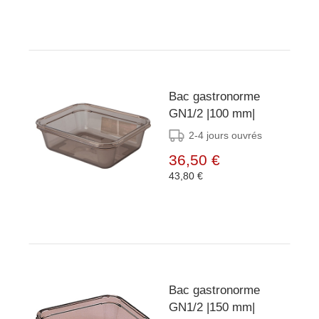
Bac gastronorme
GN1/2 |100 mm|
2-4 jours ouvrés
36,50 €
43,80 €
Bac gastronorme
GN1/2 |150 mm|