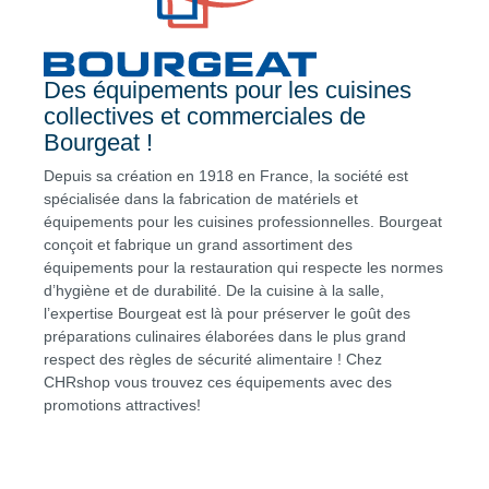
Des équipements pour les cuisines
collectives et commerciales de
Bourgeat !
Depuis sa création en 1918 en France, la société est
spécialisée dans la fabrication de matériels et
équipements pour les cuisines professionnelles. Bourgeat
conçoit et fabrique un grand assortiment des
équipements pour la restauration qui respecte les normes
d’hygiène et de durabilité. De la cuisine à la salle,
l’expertise Bourgeat est là pour préserver le goût des
préparations culinaires élaborées dans le plus grand
respect des règles de sécurité alimentaire ! Chez
CHRshop vous trouvez ces équipements avec des
promotions attractives!