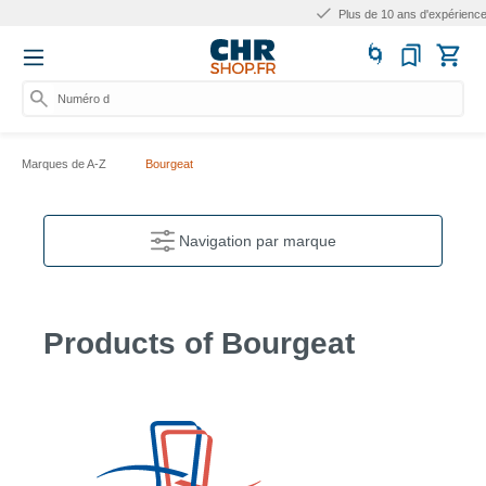
Plus de 10 ans d'expérience
Numéro d'arti
Marques de A-Z
Bourgeat
Navigation par marque
Products of Bourgeat