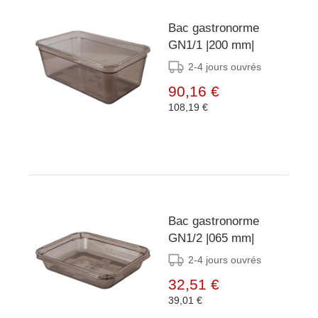
Bac gastronorme
GN1/1 |200 mm|
2-4 jours ouvrés
90,16 €
108,19 €
Bac gastronorme
GN1/2 |065 mm|
2-4 jours ouvrés
32,51 €
39,01 €