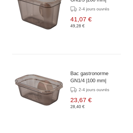
2-4 jours ouvrés
41,07 €
49,28 €
Bac gastronorme
GN1/4 |100 mm|
2-4 jours ouvrés
23,67 €
28,40 €