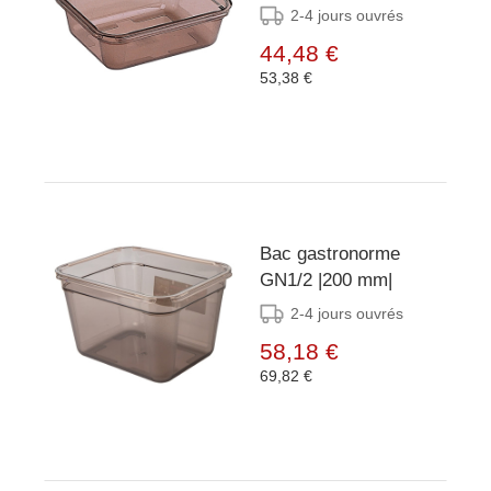
2-4 jours ouvrés
44,48 €
53,38 €
Bac gastronorme
GN1/2 |200 mm|
2-4 jours ouvrés
58,18 €
69,82 €