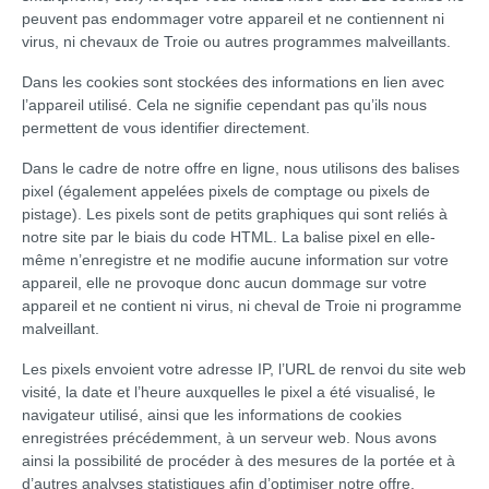
peuvent pas endommager votre appareil et ne contiennent ni
virus, ni chevaux de Troie ou autres programmes malveillants.
Dans les cookies sont stockées des informations en lien avec
l’appareil utilisé. Cela ne signifie cependant pas qu’ils nous
permettent de vous identifier directement.
Dans le cadre de notre offre en ligne, nous utilisons des balises
pixel (également appelées pixels de comptage ou pixels de
pistage). Les pixels sont de petits graphiques qui sont reliés à
notre site par le biais du code HTML. La balise pixel en elle-
même n’enregistre et ne modifie aucune information sur votre
appareil, elle ne provoque donc aucun dommage sur votre
appareil et ne contient ni virus, ni cheval de Troie ni programme
malveillant.
Les pixels envoient votre adresse IP, l’URL de renvoi du site web
visité, la date et l’heure auxquelles le pixel a été visualisé, le
navigateur utilisé, ainsi que les informations de cookies
enregistrées précédemment, à un serveur web. Nous avons
ainsi la possibilité de procéder à des mesures de la portée et à
d’autres analyses statistiques afin d’optimiser notre offre.