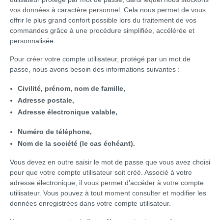
vos données à caractère personnel. Cela nous permet de vous
offrir le plus grand confort possible lors du traitement de vos
commandes grâce à une procédure simplifiée, accélérée et
personnalisée.
Pour créer votre compte utilisateur, protégé par un mot de
passe, nous avons besoin des informations suivantes :
Civilité, prénom, nom de famille,
Adresse postale,
Adresse électronique valable,
Numéro de téléphone,
Nom de la société (le cas échéant).
Vous devez en outre saisir le mot de passe que vous avez choisi
pour que votre compte utilisateur soit créé. Associé à votre
adresse électronique, il vous permet d’accéder à votre compte
utilisateur. Vous pouvez à tout moment consulter et modifier les
données enregistrées dans votre compte utilisateur.