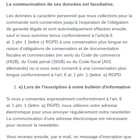
La communication de ces données est facultative.
Les données à caractère personnel que nous collectons pour la
commande sont conservées jusqu’à l’expiration de l’obligation
de garantie légale et sont automatiquement effacées ensuite,
sauf si nous sommes tenus conformément à l’article 6
al. 1 phr. 1 (lettre c) RGPD à une conservation plus longue en
raison d’obligations de conservation et de documentation
fiscales et commerciales (en vertu du Code de commerce
(HGB), du Code pénal (StGB) ou du Code fiscal (AO)
allemands) ou si vous avez consenti à une conservation plus
longue conformément à l’art. 6 al. 1 phr. 1 (lettre a) RGPD.
e) Lors de l’inscription à notre bulletin d'information
Si vous y consentez expressément conformément à l’art. 6
al. 1 phr. 1 (lettre a) RGPD, nous utilisons votre adresse
électronique pour vous envoyer régulièrement notre newsletter.
La communication d’une adresse électronique est nécessaire
pour recevoir la newsletter.
Vous recevez ensuite, par e-mail, un message d’inscription que