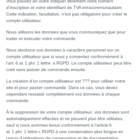
Vous pouvez en outre indiquer librement votre numéro
d’inscription et votre identifiant de TVA intracommunautaire.
Cette indication, facultative, n’est pas obligatoire pour créer le
compte utilisateur.
Nous utilisons les données que vous communiquez que pour
traiter et exécuter votre commande.
Nous stockons vos données à caractère personnel sur un
compte utilisateur que si vous y consentez conformément à
l’art. 6 al. 1 phr. 1 lettre a RGPD. Le compte utilisateur peut être
créé sans passer de commande ensuite.
La création d’un compte utilisateur est ??? pour utiliser notre
site et pour passer commande. Dans ce cas, vous devez
cependant ressaisir complètement vos données à chaque
commande.
À la suppression de votre compte utilisateur, vos données sont
automatiquement effacées et ne peuvent plus être utilisées,
sauf si nous sommes tenus conformément à l’article 6
al. 1 phr. 1 lettre c RGPD à une conservation plus longue en
raison d’obligations de conservation et de documentation