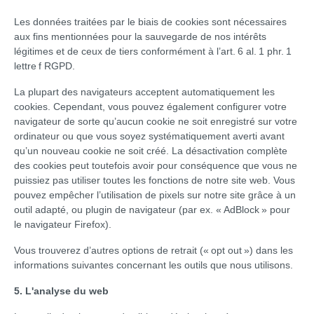
Les données traitées par le biais de cookies sont nécessaires
aux fins mentionnées pour la sauvegarde de nos intérêts
légitimes et de ceux de tiers conformément à l’art. 6 al. 1 phr. 1
lettre f RGPD.
La plupart des navigateurs acceptent automatiquement les
cookies. Cependant, vous pouvez également configurer votre
navigateur de sorte qu’aucun cookie ne soit enregistré sur votre
ordinateur ou que vous soyez systématiquement averti avant
qu’un nouveau cookie ne soit créé. La désactivation complète
des cookies peut toutefois avoir pour conséquence que vous ne
puissiez pas utiliser toutes les fonctions de notre site web. Vous
pouvez empêcher l’utilisation de pixels sur notre site grâce à un
outil adapté, ou plugin de navigateur (par ex. « AdBlock » pour
le navigateur Firefox).
Vous trouverez d’autres options de retrait (« opt out ») dans les
informations suivantes concernant les outils que nous utilisons.
5. L'analyse du web