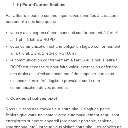
h) Pour d’autres finalités
Par ailleurs, nous ne communiquons vos données à caractère
personnel à des tiers que si :
vous y avez expressément consenti conformément à l’art. 6
al. 1 phr. 1 lettre a RGPD ;
cette communication est une obligation légale conformément
à l’art. 6 al. 1 phr. 1 lettre c RGPD, et
la communication conformément à l’art. 6 al. 1 phr. 1 lettre f
RGPD est nécessaire pour faire valoir, exercer ou défendre
des droits et il n’existe aucun motif de supposer que vous
disposez d’un intérêt légitime prévalant sur la non-
communication de vos données.
4.
Cookies et balises pixel
Nous utilisons des cookies sur notre site. Il s’agit de petits
fichiers que votre navigateur crée automatiquement et qui sont
enregistrés sur votre appareil (ordinateur portable, tablette,
smartphone, etc.) lorsque vous visitez notre site. Les cookies ne