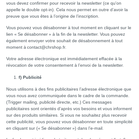
vous devez confirmer pour recevoir la newsletter (ce qu'on
appelle le double opt-in). Cela nous permet en outre d’avoir la
preuve que vous êtes à l’origine de l’inscription.
Vous pouvez vous désabonner à tout moment en cliquant sur le
lien « Se désabonner » à la fin de la newsletter. Vous pouvez
également envoyer votre souhait de désabonnement à tout
moment à contact@chrshop.fr.
Votre adresse électronique est immédiatement effacée à la
révocation de votre consentement à l’envoi de la newsletter.
f) Publicité
Nous utilisons à des fins publicitaires l’adresse électronique que
vous nous avez communiquée dans le cadre de la commande.
(Trigger mailing, publicité directe, etc.) Ces messages
publicitaires sont orientés d’après vos besoins et vous informent
sur des produits similaires. Si vous ne souhaitez plus recevoir
cette publicité, vous pouvez vous désabonner en toute simplicité
en cliquant sur (« Se désabonner ») dans l’e-mail.