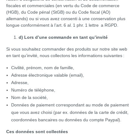
fiscales et commerciales (en vertu du Code de commerce
(HGB), du Code pénal (StGB) ou du Code fiscal (AO)
allemands) ou si vous avez consenti à une conservation plus
longue conformément à l’art. 6 al. 1 phr. 1 lettre a RGPD.
d) Lors d’une commande en tant qu’invité
Si vous souhaitez commander des produits sur notre site web
en tant qu’invité, nous collectons les informations suivantes :
Civilité, prénom, nom de famille,
Adresse électronique valable (email),
Adresse,
Numéro de téléphone,
Nom de la société,
Données de paiement correspondant au mode de paiement
que vous avez choisi (par ex. données de la carte de crédit,
coordonnées bancaires ou données du compte Paypal).
Ces données sont collectées