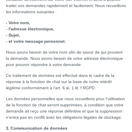
traiter vos demandes rapidement et facilement. Nous recueillons
les informations suivantes :
- Votre nom,
- l'adresse électronique,
- Sujet,
- et votre message personnel.
Nous avons besoin de votre nom afin de savoir de qui provient
la demande. Nous avons besoin de votre adresse électronique
pour pouvoir répondre à votre demande.
Ce traitement de données est effectué dans le cadre de la
réponse à la fonction de chat sur la base de notre intérêt
légitime conformément à l'art. 6 al. 1 lit. f RGPD.
Les données personnelles que nous recueillons pour l'utilisation
de la fonction de chat seront supprimées, à condition que votre
demande ait reçu une réponse définitive et que la suppression
n'entre pas en conflit avec les obligations légales de stockage.
3. Communication de données