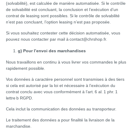
(solvabilité), est calculée de manière automatisée. Si le contrôle
de solvabilité est concluant, la conclusion et l’exécution d’un
contrat de leasing sont possibles. Si le contrôle de solvabilité
n’est pas concluant, l’option leasing n’est pas proposée.
Si vous souhaitez contester cette décision automatisée, vous
pouvez nous contacter par mail à contact@chrshop.fr.
g) Pour l’envoi des marchandises
Nous travaillons en continu à vous livrer vos commandes le plus
rapidement possible.
Vos données à caractère personnel sont transmises à des tiers
si cela est autorisé par la loi et nécessaire à l’exécution du
contrat conclu avec vous conformément à l’art. 6 al. 1 phr. 1
lettre b RGPD.
Cela inclut la communication des données au transporteur.
Le traitement des données a pour finalité la livraison de la
marchandise.