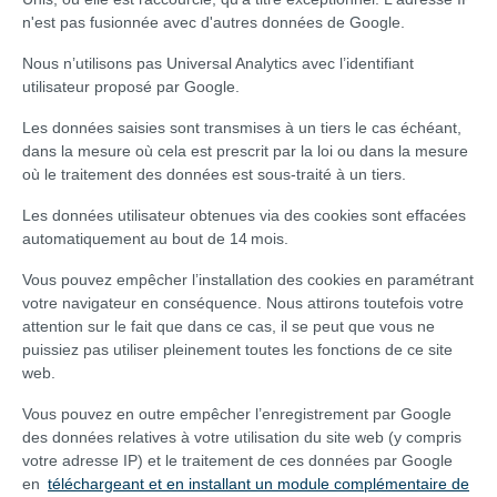
n'est pas fusionnée avec d'autres données de Google.
Nous n’utilisons pas Universal Analytics avec l’identifiant
utilisateur proposé par Google.
Les données saisies sont transmises à un tiers le cas échéant,
dans la mesure où cela est prescrit par la loi ou dans la mesure
où le traitement des données est sous-traité à un tiers.
Les données utilisateur obtenues via des cookies sont effacées
automatiquement au bout de 14 mois.
Vous pouvez empêcher l’installation des cookies en paramétrant
votre navigateur en conséquence. Nous attirons toutefois votre
attention sur le fait que dans ce cas, il se peut que vous ne
puissiez pas utiliser pleinement toutes les fonctions de ce site
web.
Vous pouvez en outre empêcher l’enregistrement par Google
des données relatives à votre utilisation du site web (y compris
votre adresse IP) et le traitement de ces données par Google
en
téléchargeant et en installant un module complémentaire de