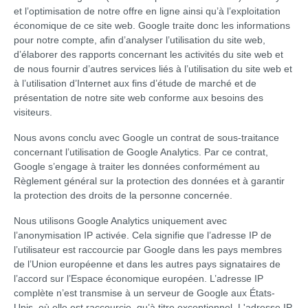
et l’optimisation de notre offre en ligne ainsi qu’à l’exploitation
économique de ce site web. Google traite donc les informations
pour notre compte, afin d’analyser l’utilisation du site web,
d’élaborer des rapports concernant les activités du site web et
de nous fournir d’autres services liés à l’utilisation du site web et
à l’utilisation d’Internet aux fins d’étude de marché et de
présentation de notre site web conforme aux besoins des
visiteurs.
Nous avons conclu avec Google un contrat de sous-traitance
concernant l’utilisation de Google Analytics. Par ce contrat,
Google s’engage à traiter les données conformément au
Règlement général sur la protection des données et à garantir
la protection des droits de la personne concernée.
Nous utilisons Google Analytics uniquement avec
l’anonymisation IP activée. Cela signifie que l’adresse IP de
l’utilisateur est raccourcie par Google dans les pays membres
de l’Union européenne et dans les autres pays signataires de
l’accord sur l’Espace économique européen. L’adresse IP
complète n’est transmise à un serveur de Google aux États-
Unis, où elle est raccourcie, qu’à titre exceptionnel. L'adresse IP