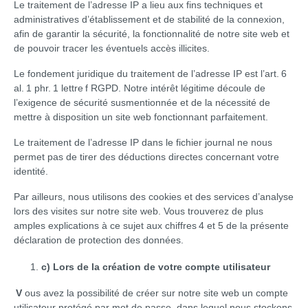
Le traitement de l’adresse IP a lieu aux fins techniques et
administratives d’établissement et de stabilité de la connexion,
afin de garantir la sécurité, la fonctionnalité de notre site web et
de pouvoir tracer les éventuels accès illicites.
Le fondement juridique du traitement de l’adresse IP est l’art. 6
al. 1 phr. 1 lettre f RGPD. Notre intérêt légitime découle de
l’exigence de sécurité susmentionnée et de la nécessité de
mettre à disposition un site web fonctionnant parfaitement.
Le traitement de l’adresse IP dans le fichier journal ne nous
permet pas de tirer des déductions directes concernant votre
identité.
Par ailleurs, nous utilisons des cookies et des services d’analyse
lors des visites sur notre site web. Vous trouverez de plus
amples explications à ce sujet aux chiffres 4 et 5 de la présente
déclaration de protection des données.
c) Lors de la création de votre compte utilisateur
V
ous avez la possibilité de créer sur notre site web un compte
utilisateur protégé par mot de passe, dans lequel nous stockons