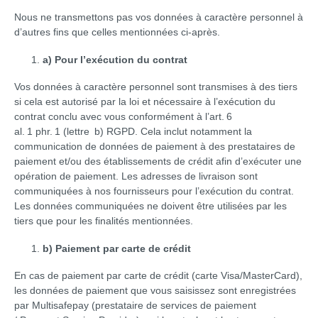
Nous ne transmettons pas vos données à caractère personnel à
d’autres fins que celles mentionnées ci-après.
a) Pour l’exécution du contrat
Vos données à caractère personnel sont transmises à des tiers
si cela est autorisé par la loi et nécessaire à l’exécution du
contrat conclu avec vous conformément à l’art. 6
al. 1 phr. 1 (lettre b) RGPD. Cela inclut notamment la
communication de données de paiement à des prestataires de
paiement et/ou des établissements de crédit afin d’exécuter une
opération de paiement. Les adresses de livraison sont
communiquées à nos fournisseurs pour l’exécution du contrat.
Les données communiquées ne doivent être utilisées par les
tiers que pour les finalités mentionnées.
b) Paiement par carte de crédit
En cas de paiement par carte de crédit (carte Visa/MasterCard),
les données de paiement que vous saisissez sont enregistrées
par Multisafepay (prestataire de services de paiement