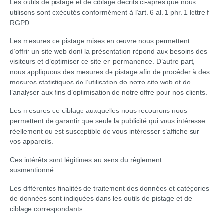
Les outils de pistage et de ciblage décrits ci-après que nous
utilisons sont exécutés conformément à l’art. 6 al. 1 phr. 1 lettre f
RGPD.
Les mesures de pistage mises en œuvre nous permettent
d’offrir un site web dont la présentation répond aux besoins des
visiteurs et d’optimiser ce site en permanence. D’autre part,
nous appliquons des mesures de pistage afin de procéder à des
mesures statistiques de l’utilisation de notre site web et de
l’analyser aux fins d’optimisation de notre offre pour nos clients.
Les mesures de ciblage auxquelles nous recourons nous
permettent de garantir que seule la publicité qui vous intéresse
réellement ou est susceptible de vous intéresser s’affiche sur
vos appareils.
Ces intérêts sont légitimes au sens du règlement
susmentionné.
Les différentes finalités de traitement des données et catégories
de données sont indiquées dans les outils de pistage et de
ciblage correspondants.