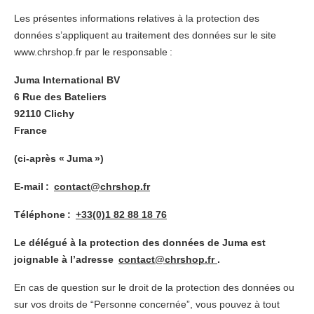
Les présentes informations relatives à la protection des
données s’appliquent au traitement des données sur le site
www.chrshop.fr par le responsable :
Juma International BV
6 Rue des Bateliers
92110 Clichy
France
(ci-après « Juma »)
E-mail :
contact@chrshop.fr
Téléphone :
+33(0)1 82 88 18 76
Le délégué à la protection des données de Juma est
joignable à l’adresse
contact@chrshop.fr
.
En cas de question sur le droit de la protection des données ou
sur vos droits de “Personne concernée”, vous pouvez à tout