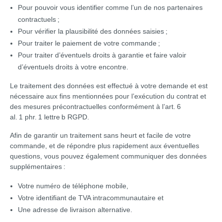
Pour pouvoir vous identifier comme l’un de nos partenaires
contractuels ;
Pour vérifier la plausibilité des données saisies ;
Pour traiter le paiement de votre commande ;
Pour traiter d’éventuels droits à garantie et faire valoir
d’éventuels droits à votre encontre.
Le traitement des données est effectué à votre demande et est
nécessaire aux fins mentionnées pour l’exécution du contrat et
des mesures précontractuelles conformément à l’art. 6
al. 1 phr. 1 lettre b RGPD.
Afin de garantir un traitement sans heurt et facile de votre
commande, et de répondre plus rapidement aux éventuelles
questions, vous pouvez également communiquer des données
supplémentaires :
Votre numéro de téléphone mobile,
Votre identifiant de TVA intracommunautaire et
Une adresse de livraison alternative.