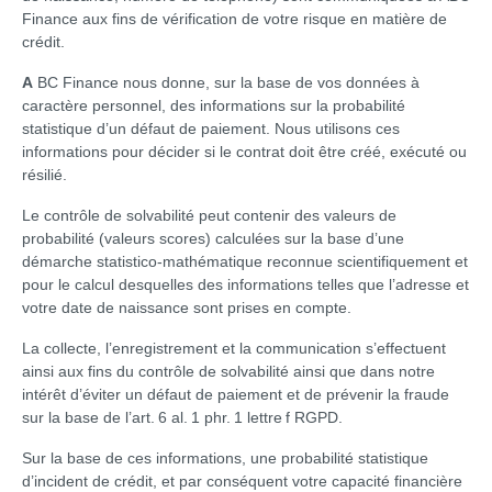
Finance aux fins de vérification de votre risque en matière de
crédit.
A
BC Finance nous donne, sur la base de vos données à
caractère personnel, des informations sur la probabilité
statistique d’un défaut de paiement. Nous utilisons ces
informations pour décider si le contrat doit être créé, exécuté ou
résilié.
Le contrôle de solvabilité peut contenir des valeurs de
probabilité (valeurs scores) calculées sur la base d’une
démarche statistico-mathématique reconnue scientifiquement et
pour le calcul desquelles des informations telles que l’adresse et
votre date de naissance sont prises en compte.
La collecte, l’enregistrement et la communication s’effectuent
ainsi aux fins du contrôle de solvabilité ainsi que dans notre
intérêt d’éviter un défaut de paiement et de prévenir la fraude
sur la base de l’art. 6 al. 1 phr. 1 lettre f RGPD.
Sur la base de ces informations, une probabilité statistique
d’incident de crédit, et par conséquent votre capacité financière