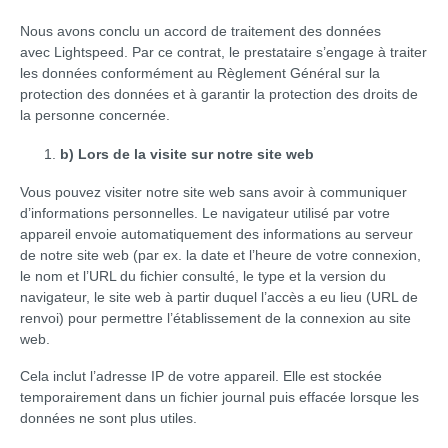
Nous avons conclu un accord de traitement des données
avec Lightspeed. Par ce contrat, le prestataire s’engage à traiter
les données conformément au Règlement Général sur la
protection des données et à garantir la protection des droits de
la personne concernée.
b) Lors de la visite sur notre site web
Vous pouvez visiter notre site web sans avoir à communiquer
d’informations personnelles. Le navigateur utilisé par votre
appareil envoie automatiquement des informations au serveur
de notre site web (par ex. la date et l’heure de votre connexion,
le nom et l’URL du fichier consulté, le type et la version du
navigateur, le site web à partir duquel l’accès a eu lieu (URL de
renvoi) pour permettre l’établissement de la connexion au site
web.
Cela inclut l’adresse IP de votre appareil. Elle est stockée
temporairement dans un fichier journal puis effacée lorsque les
données ne sont plus utiles.