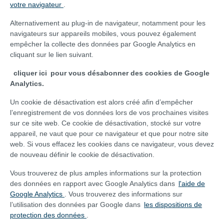
votre navigateur
.
Alternativement au plug-in de navigateur, notamment pour les
navigateurs sur appareils mobiles, vous pouvez également
empêcher la collecte des données par Google Analytics en
cliquant sur le lien suivant.
cliquer ici
pour vous désabonner des cookies de Google
Analytics.
Un cookie de désactivation est alors créé afin d’empêcher
l’enregistrement de vos données lors de vos prochaines visites
sur ce site web. Ce cookie de désactivation, stocké sur votre
appareil, ne vaut que pour ce navigateur et que pour notre site
web. Si vous effacez les cookies dans ce navigateur, vous devez
de nouveau définir le cookie de désactivation.
Vous trouverez de plus amples informations sur la protection
des données en rapport avec Google Analytics dans
l'aide de
Google Analytics
. Vous trouverez des informations sur
l’utilisation des données par Google dans
les dispositions de
protection des données
.