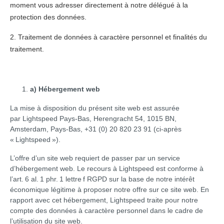
moment vous adresser directement à notre délégué à la
protection des données.
2. Traitement de données à caractère personnel et finalités du
traitement.
a) Hébergement web
La mise à disposition du présent site web est assurée
par Lightspeed Pays-Bas, Herengracht 54, 1015 BN,
Amsterdam, Pays-Bas, +31 (0) 20 820 23 91 (ci-après
« Lightspeed »).
L’offre d’un site web requiert de passer par un service
d’hébergement web. Le recours à Lightspeed est conforme à
l’art. 6 al. 1 phr. 1 lettre f RGPD sur la base de notre intérêt
économique légitime à proposer notre offre sur ce site web. En
rapport avec cet hébergement, Lightspeed traite pour notre
compte des données à caractère personnel dans le cadre de
l’utilisation du site web.