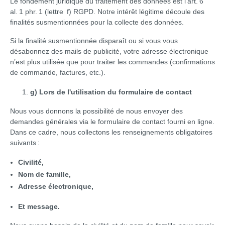
Le fondement juridique du traitement des données est l’art. 6
al. 1 phr. 1 (lettre f) RGPD. Notre intérêt légitime découle des
finalités susmentionnées pour la collecte des données.
Si la finalité susmentionnée disparaît ou si vous vous
désabonnez des mails de publicité, votre adresse électronique
n’est plus utilisée que pour traiter les commandes (confirmations
de commande, factures, etc.).
g) Lors de l'utilisation du formulaire de contact
Nous vous donnons la possibilité de nous envoyer des
demandes générales via le formulaire de contact fourni en ligne.
Dans ce cadre, nous collectons les renseignements obligatoires
suivants :
Civilité,
Nom de famille,
Adresse électronique,
Et message.