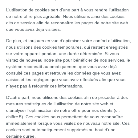
L’utilisation de cookies sert d’une part à vous rendre l’utilisation
de notre offre plus agréable. Nous utilisons ainsi des cookies
dits de session afin de reconnaître les pages de notre site web
que vous avez déjà visitées.
De plus, et toujours en vue d’optimiser votre confort d’utilisation,
nous utilisons des cookies temporaires, qui restent enregistrés
sur votre appareil pendant une durée déterminée. Si vous
visitez de nouveau notre site pour bénéficier de nos services, le
système reconnaît automatiquement que vous avez déjà
consulté ces pages et retrouve les données que vous avez
saisies et les réglages que vous avez effectués afin que vous
n’ayez pas à refournir ces informations.
D’autre part, nous utilisons des cookies afin de procéder à des
mesures statistiques de l’utilisation de notre site web et
d’analyser l’optimisation de notre offre pour nos clients (cf.
chiffre 5). Ces cookies nous permettent de vous reconnaître
immédiatement lorsque vous visitez de nouveau notre site. Ces
cookies sont automatiquement supprimés au bout d’une
certaine durée.