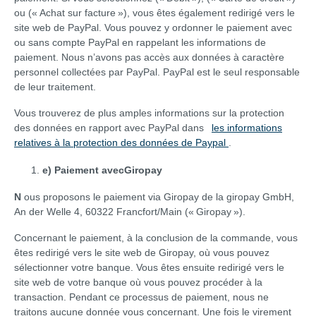
ou (« Achat sur facture »), vous êtes également redirigé vers le
site web de PayPal. Vous pouvez y ordonner le paiement avec
ou sans compte PayPal en rappelant les informations de
paiement. Nous n’avons pas accès aux données à caractère
personnel collectées par PayPal. PayPal est le seul responsable
de leur traitement.
Vous trouverez de plus amples informations sur la protection
des données en rapport avec PayPal dans
les informations
relatives à la protection des données de Paypal
.
e) Paiement avecGiropay
N
ous proposons le paiement via Giropay de la giropay GmbH,
An der Welle 4, 60322 Francfort/Main (« Giropay »).
Concernant le paiement, à la conclusion de la commande, vous
êtes redirigé vers le site web de Giropay, où vous pouvez
sélectionner votre banque. Vous êtes ensuite redirigé vers le
site web de votre banque où vous pouvez procéder à la
transaction. Pendant ce processus de paiement, nous ne
traitons aucune donnée vous concernant. Une fois le virement