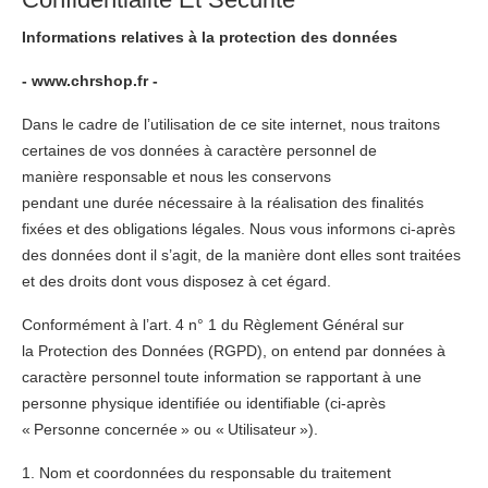
Informations relatives à la protection des données
- www.chrshop.fr -
Dans le cadre de l’utilisation de ce site internet, nous traitons
certaines de vos données à caractère personnel de
manière responsable et nous les conservons
pendant une durée nécessaire à la réalisation des finalités
fixées et des obligations légales. Nous vous informons ci-après
des données dont il s’agit, de la manière dont elles sont traitées
et des droits dont vous disposez à cet égard.
Conformément à l’art. 4 n° 1 du Règlement Général sur
la Protection des Données (RGPD), on entend par données à
caractère personnel toute information se rapportant à une
personne physique identifiée ou identifiable (ci-après
« Personne concernée » ou « Utilisateur »).
1. Nom et coordonnées du responsable du traitement