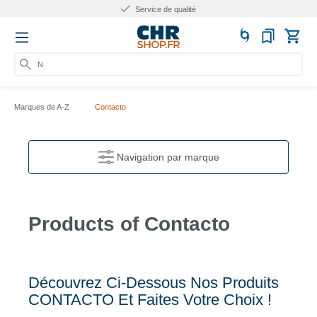
Service de qualité
Nu
Marques de A-Z
Contacto
Navigation par marque
Products of Contacto
Découvrez Ci-Dessous Nos Produits
CONTACTO Et Faites Votre Choix !