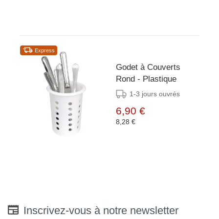
Express
Godet à Couverts
Rond - Plastique
1-3 jours ouvrés
6,90 €
8,28 €
Inscrivez-vous à notre newsletter