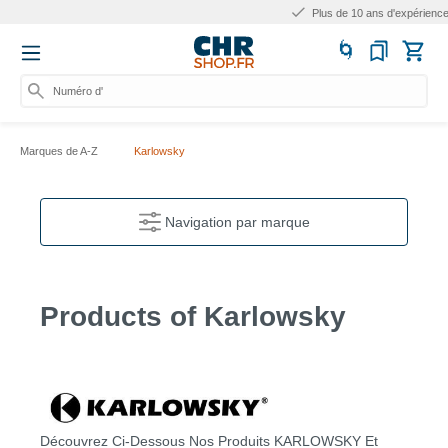
Plus de 10 ans d'expérience
Numéro d'artic
Marques de A-Z
Karlowsky
Navigation par marque
Products of Karlowsky
Découvrez Ci-Dessous Nos Produits KARLOWSKY Et