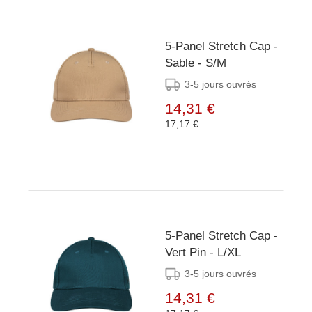
5-Panel Stretch Cap -
Sable - S/M
3-5 jours ouvrés
14,31 €
17,17 €
5-Panel Stretch Cap -
Vert Pin - L/XL
3-5 jours ouvrés
14,31 €