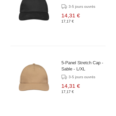
3-5 jours ouvrés
14,31 €
17,17 €
5-Panel Stretch Cap -
Sable - L/XL
3-5 jours ouvrés
14,31 €
17,17 €