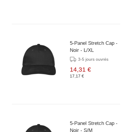
5-Panel Stretch Cap -
Noir - L/XL
3-5 jours ouvrés
14,31 €
17,17 €
5-Panel Stretch Cap -
Noir - S/M