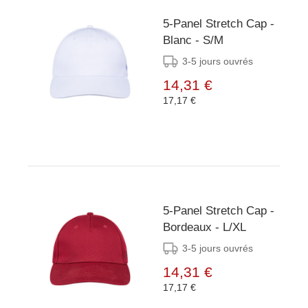
5-Panel Stretch Cap -
Blanc - S/M
3-5 jours ouvrés
14,31 €
17,17 €
5-Panel Stretch Cap -
Bordeaux - L/XL
3-5 jours ouvrés
14,31 €
17,17 €