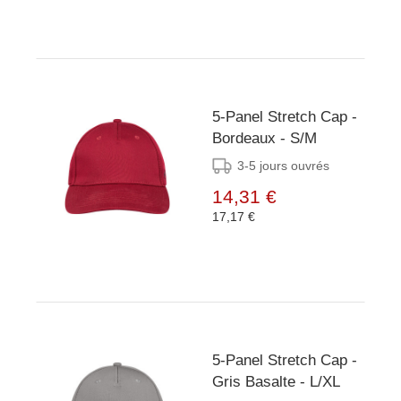
5-Panel Stretch Cap -
Bordeaux - S/M
3-5 jours ouvrés
14,31 €
17,17 €
5-Panel Stretch Cap -
Gris Basalte - L/XL