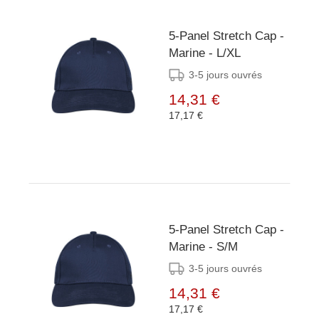
5-Panel Stretch Cap -
Marine - L/XL
3-5 jours ouvrés
14,31 €
17,17 €
5-Panel Stretch Cap -
Marine - S/M
3-5 jours ouvrés
14,31 €
17,17 €