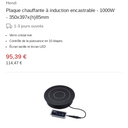
Hendi
Plaque chauffante à induction encastrable - 1000W
- 350x397x(h)85mm
1-3 jours ouvrés
Verre cristal noir
Contrôle de la puissance en 10 étapes
Écran tactile et écran LED
95,39 €
114,47 €