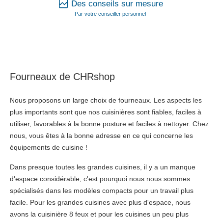
Des conseils sur mesure
Par votre conseiller personnel
Fourneaux de CHRshop
Nous proposons un large choix de fourneaux. Les aspects les
plus importants sont que nos cuisinières sont fiables, faciles à
utiliser, favorables à la bonne posture et faciles à nettoyer. Chez
nous, vous êtes à la bonne adresse en ce qui concerne les
équipements de cuisine !
Dans presque toutes les grandes cuisines, il y a un manque
d'espace considérable, c'est pourquoi nous nous sommes
spécialisés dans les modèles compacts pour un travail plus
facile. Pour les grandes cuisines avec plus d'espace, nous
avons la cuisinière 8 feux et pour les cuisines un peu plus