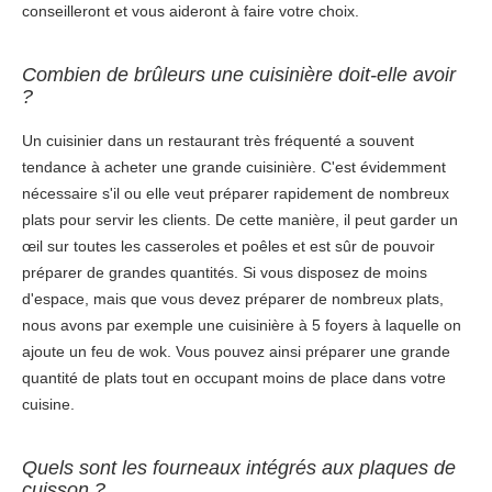
conseilleront et vous aideront à faire votre choix.
Combien de brûleurs une cuisinière doit-elle avoir
?
Un cuisinier dans un restaurant très fréquenté a souvent
tendance à acheter une grande cuisinière. C'est évidemment
nécessaire s'il ou elle veut préparer rapidement de nombreux
plats pour servir les clients. De cette manière, il peut garder un
œil sur toutes les casseroles et poêles et est sûr de pouvoir
préparer de grandes quantités. Si vous disposez de moins
d'espace, mais que vous devez préparer de nombreux plats,
nous avons par exemple une cuisinière à 5 foyers à laquelle on
ajoute un feu de wok. Vous pouvez ainsi préparer une grande
quantité de plats tout en occupant moins de place dans votre
cuisine.
Quels sont les fourneaux intégrés aux plaques de
cuisson ?