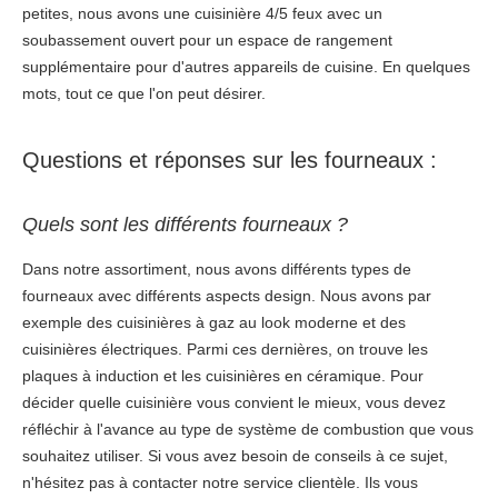
petites, nous avons une cuisinière 4/5 feux avec un
soubassement ouvert pour un espace de rangement
supplémentaire pour d'autres appareils de cuisine. En quelques
mots, tout ce que l'on peut désirer.
Questions et réponses sur les fourneaux :
Quels sont les différents fourneaux ?
Dans notre assortiment, nous avons différents types de
fourneaux avec différents aspects design. Nous avons par
exemple des cuisinières à gaz au look moderne et des
cuisinières électriques. Parmi ces dernières, on trouve les
plaques à induction et les cuisinières en céramique. Pour
décider quelle cuisinière vous convient le mieux, vous devez
réfléchir à l'avance au type de système de combustion que vous
souhaitez utiliser. Si vous avez besoin de conseils à ce sujet,
n'hésitez pas à contacter notre service clientèle. Ils vous