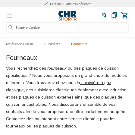
Plus de 10 ans d'expérience
Numéro d'article, catégorie
Matériel de Cuisine
Cuisinières
Fourneaux
Fourneaux
Vous recherchez des
fourneaux
ou des plaques de cuisson
spécifiques ? Nous vous proposons un grand choix de modèles
différents. Vous trouverez chez nous la
cuisinière à gaz
classique
, des cuisinières électriques également avec induction
et des plaques de cuisson externes ainsi que des
plaques de
cuisson encastrables
. Nous discuterons ensemble de vos
souhaits afin de vous proposer une offre parfaitement adaptée.
Contactez dès maintenant notre service clientèle pour les
fourneaux ou les plaques de cuisson.