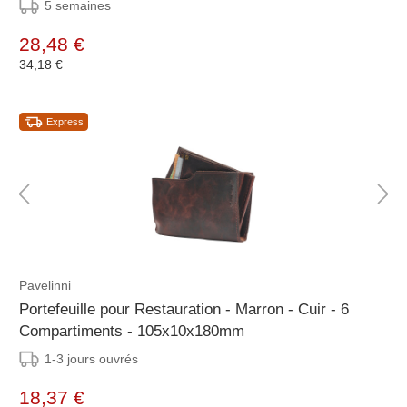
5 semaines
28,48 €
34,18 €
Express
Pavelinni
Portefeuille pour Restauration - Marron - Cuir - 6
Compartiments - 105x10x180mm
1-3 jours ouvrés
18,37 €