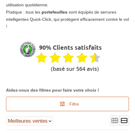
utilisation quotidienne.
Pratique : tous les
portefeuilles
sont équipés de serrures
intelligentes Quick-Click, qui protègent efficacement contre le vol
!
90% Clients satisfaits
(basé sur 564 avis)
Aidez-vous des filtres pour faire votre choix !
Filtre