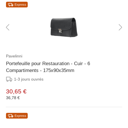
Express
Pavelinni
Portefeuille pour Restauration - Cuir - 6
Compartiments - 175x90x35mm
1-3 jours ouvrés
30,65 €
36,78 €
Express