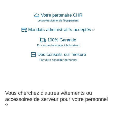
Votre partenaire CHR
Le professionnel de l'équipement
Mandats administratifs acceptés
✅
100% Garantie
En cas de dommage à la livraison
Des conseils sur mesure
Par votre conseiller personnel
Vous cherchez d'autres vêtements ou
accessoires de serveur pour votre personnel
?