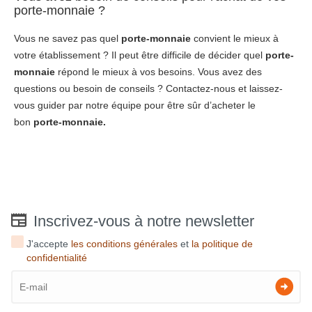
porte-monnaie ?
Vous ne savez pas quel
porte-monnaie
convient le mieux à
votre établissement ? Il peut être difficile de décider quel
porte-
monnaie
répond le mieux à vos besoins. Vous avez des
questions ou besoin de conseils ? Contactez-nous et laissez-
vous guider par notre équipe pour être sûr d’acheter le
bon
porte-monnaie.
Inscrivez-vous à notre newsletter
J'accepte
les conditions générales
et
la politique de
confidentialité