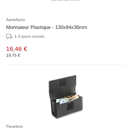
Aartefacto
Monnaieur Plastique - 130x84x36mm
1-3 jours ouvrés
16,46 €
19,75 €
Pavelinni