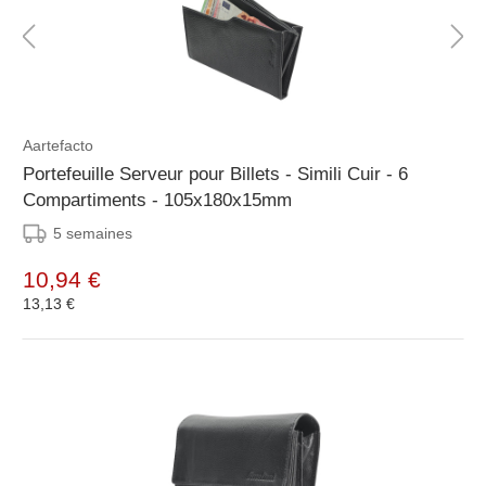
Aartefacto
Portefeuille Serveur pour Billets - Simili Cuir - 6
Compartiments - 105x180x15mm
5 semaines
10,94 €
13,13 €