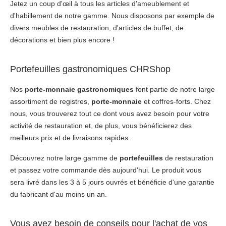
Jetez un coup d'œil à tous les articles d'ameublement et
d'habillement de notre gamme. Nous disposons par exemple de
divers meubles de restauration, d'articles de buffet, de
décorations et bien plus encore !
Portefeuilles gastronomiques CHRShop
Nos
porte-monnaie gastronomiques
font partie de notre large
assortiment de registres,
porte-monnaie
et coffres-forts. Chez
nous, vous trouverez tout ce dont vous avez besoin pour votre
activité de restauration et, de plus, vous bénéficierez des
meilleurs prix et de livraisons rapides.
Découvrez notre large gamme de
portefeuilles
de restauration
et passez votre commande dès aujourd'hui. Le produit vous
sera livré dans les 3 à 5 jours ouvrés et bénéficie d'une garantie
du fabricant d'au moins un an.
Vous avez besoin de conseils pour l'achat de vos