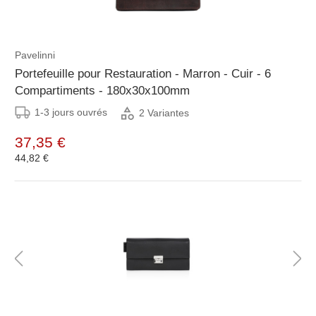
Pavelinni
Portefeuille pour Restauration - Marron - Cuir - 6
Compartiments - 180x30x100mm
1-3 jours ouvrés
2 Variantes
37,35 €
44,82 €