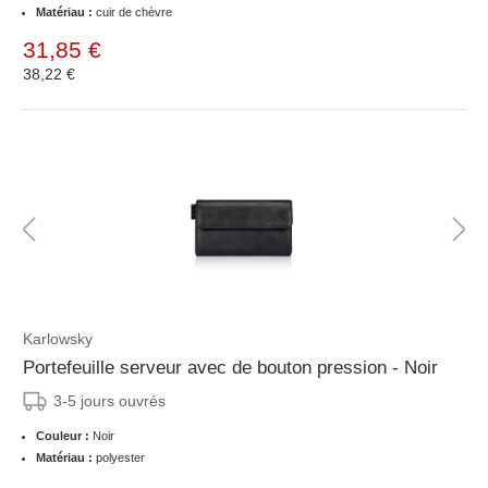
Matériau :
cuir de chèvre
31,85 €
38,22 €
Karlowsky
Portefeuille serveur avec de bouton pression - Noir
3-5 jours ouvrés
Couleur :
Noir
Matériau :
polyester