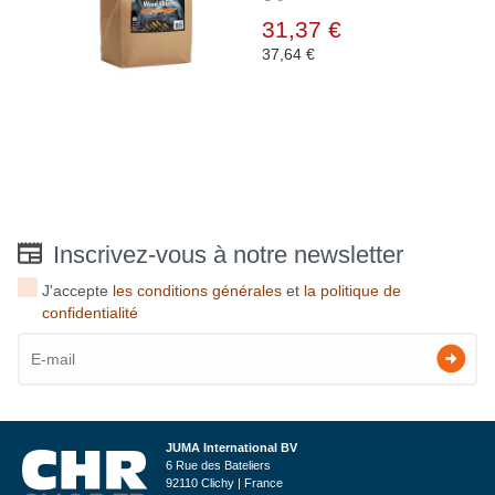
31,37 €
37,64 €
Inscrivez-vous à notre newsletter
J'accepte
les conditions générales
et
la politique de
confidentialité
JUMA International BV
6 Rue des Bateliers
92110 Clichy | France