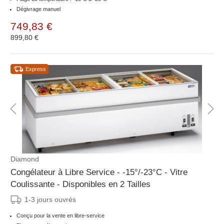
Dégivrage manuel
749,83 €
899,80 €
Express
Diamond
Congélateur à Libre Service - -15°/-23°C - Vitre
Coulissante - Disponibles en 2 Tailles
1-3 jours ouvrés
Conçu pour la vente en libre-service