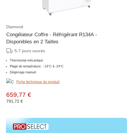
Diamond
Congélateur Coffre - Réfrigérant R134A -
Disponibles en 2 Tailles
5-7 jours ouvrés
Thermostat mécanique
Plage de température : -14°C à -24°C
Dégivrage manuel
Fiche technique du produit
659,77 €
791,72 €