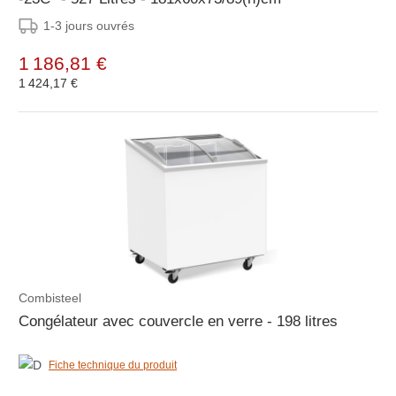
1-3 jours ouvrés
1 186,81 €
1 424,17 €
Combisteel
Congélateur avec couvercle en verre - 198 litres
Fiche technique du produit