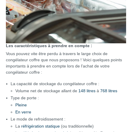
Les caractéristiques à prendre en compte :
Vous pouvez vite être perdu à travers le large choix de
congélateur coffre que nous proposons ! Voici quelques points
importants à prendre en compte lors de l'achat de votre
congélateur coffre :
La capacité de stockage du congélateur coffre :
Volume net de stockage allant de
148 litres
à
768 litres
Type de porte :
Pleine
En verre
Le mode de refroidissement :
La
réfrigération statique
(ou traditionnelle)