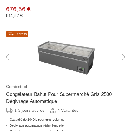
676,56 €
811,87 €
Express
Combisteel
Congélateur Bahut Pour Supermarché Gris 2500
Dégivrage Automatique
1-3 jours ouvrés
4 Variantes
Capacité de 1040 L pour gros volumes
Dégivrage automatique réduit l'entretien