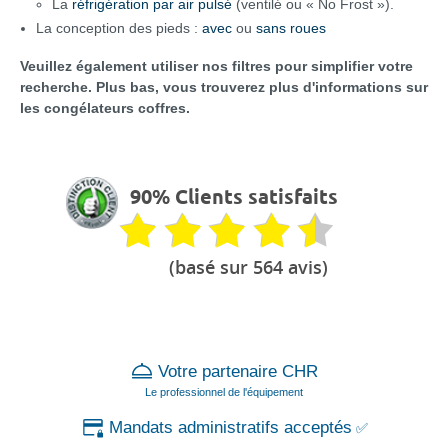
La
réfrigération par air pulsé
(ventilé ou « No Frost »).
La conception des pieds :
avec
ou
sans roues
Veuillez également utiliser nos filtres pour simplifier votre
recherche. Plus bas, vous trouverez plus d'informations sur
les congélateurs coffres.
90% Clients satisfaits
(basé sur 564 avis)
Votre partenaire CHR
Le professionnel de l'équipement
Mandats administratifs acceptés
✅