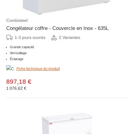
Combisteel
Congélateur coffre - Couvercle en Inox - 635L
1-3 jours ouvrés
2 Variantes
Grande capacité
Verrouillage
Éclairage
Fiche technique du produit
897,18 €
1 076,62 €