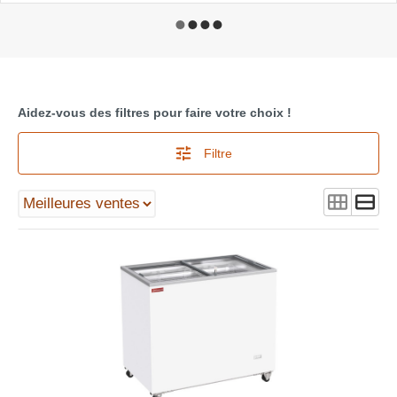
Aidez-vous des filtres pour faire votre choix !
Filtre