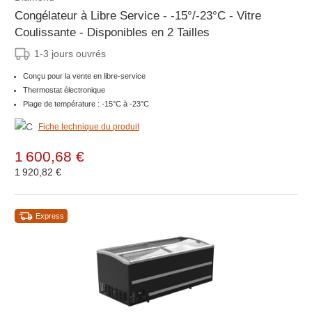
Congélateur à Libre Service - -15°/-23°C - Vitre
Coulissante - Disponibles en 2 Tailles
1-3 jours ouvrés
Conçu pour la vente en libre-service
Thermostat électronique
Plage de température : -15°C à -23°C
Fiche technique du produit
1 600,68 €
1 920,82 €
Express