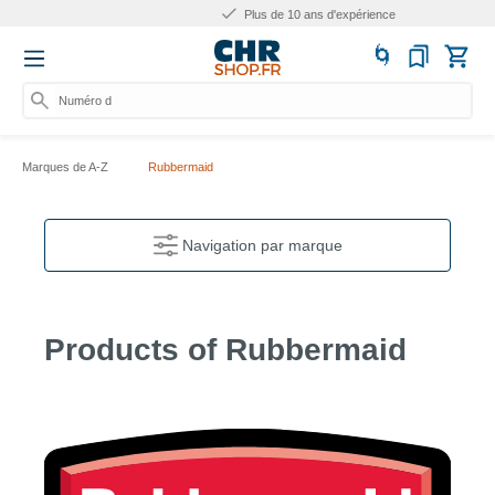
Plus de 10 ans d'expérience
Numéro d'arti
Marques de A-Z
Rubbermaid
Navigation par marque
Products of Rubbermaid