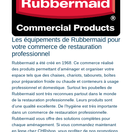
Les équipements de Rubbermaid pour
votre commerce de restauration
professionnel
Rubbermaid a été créé en 1968. Ce commerce réalisé
des produits permettant d'aménager et organiser votre
espace tels que des chaises, chariots, tabourets, boîtes
pour préparation froide ou chaude et conteneurs à usage
professionnel et domestique. Surtout les poubelles de
Rubbermaid sont très reconnues partout dans le monde
de la restauration professionnelle. Leurs produits sont
d’une qualité excellente. De l’hygiène est très importante
dans un commerce de restauration professionnelle.
Rubbermaid vous offre des solutions complètes pour
chaque aménagement. Si vous commandez maintenant
en ligne chez CHRshop, vous profitez de nos promotions