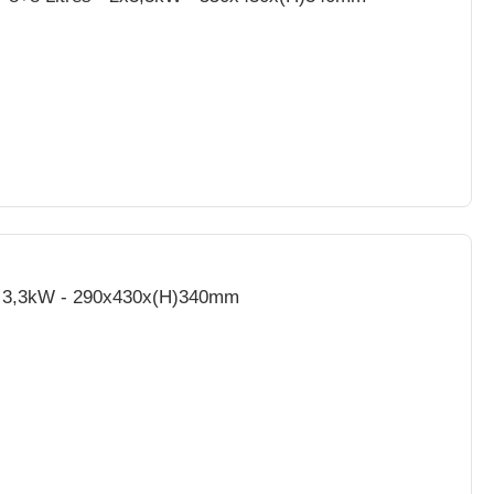
 - 3,3kW - 290x430x(H)340mm