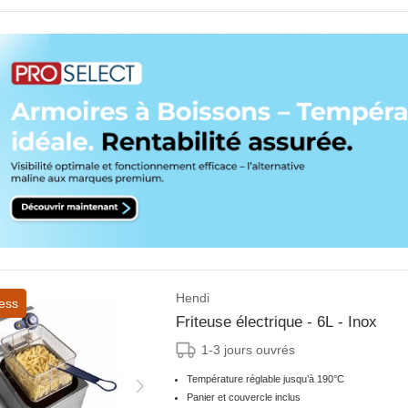
Hendi
ess
Friteuse électrique - 6L - Inox
1-3 jours ouvrés
Température réglable jusqu’à 190°C
Panier et couvercle inclus