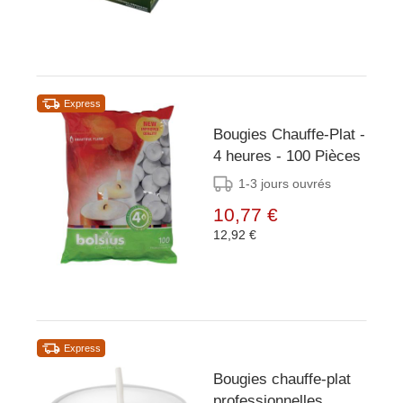
Express
Bougies Chauffe-Plat -
4 heures - 100 Pièces
1-3 jours ouvrés
10,77 €
12,92 €
Express
Bougies chauffe-plat
professionnelles