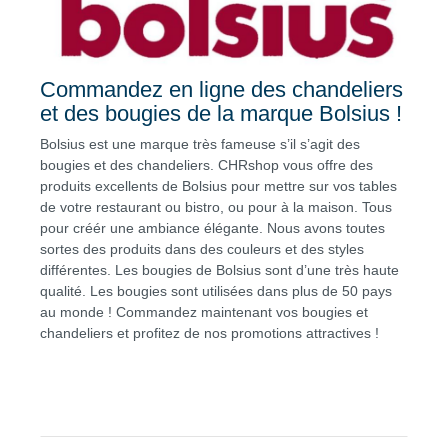
Commandez en ligne des chandeliers
et des bougies de la marque Bolsius !
Bolsius est une marque très fameuse s’il s’agit des
bougies et des chandeliers. CHRshop vous offre des
produits excellents de Bolsius pour mettre sur vos tables
de votre restaurant ou bistro, ou pour à la maison. Tous
pour créér une ambiance élégante. Nous avons toutes
sortes des produits dans des couleurs et des styles
différentes. Les bougies de Bolsius sont d’une très haute
qualité. Les bougies sont utilisées dans plus de 50 pays
au monde ! Commandez maintenant vos bougies et
chandeliers et profitez de nos promotions attractives !