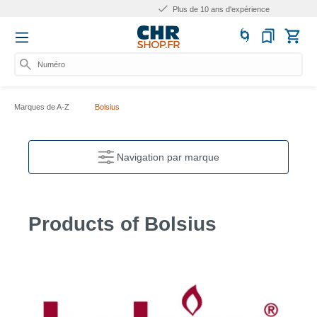
Plus de 10 ans d'expérience
Numéro d'ar
Marques de A-Z
Bolsius
Navigation par marque
Products of Bolsius