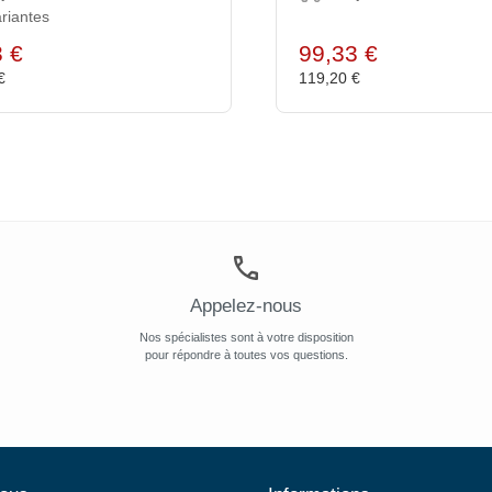
riantes
3 €
99,33 €
 €
119,20 €
Appelez-nous
Nos spécialistes sont à votre disposition
pour répondre à toutes vos questions.