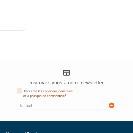
Inscrivez-vous à notre newsletter
J'accepte
les conditions générales
et
la politique de confidentialité