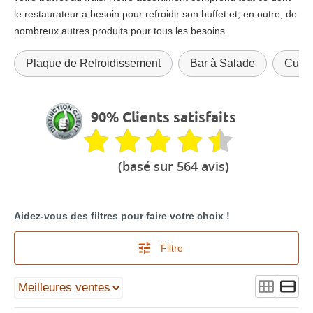
le restaurateur a besoin pour refroidir son buffet et, en outre, de
nombreux autres produits pour tous les besoins.
Plaque de Refroidissement
Bar à Salade
Cuve 
90% Clients satisfaits
(basé sur 564 avis)
Aidez-vous des filtres pour faire votre choix !
Filtre