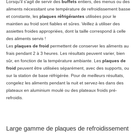
Lorsqu'il s'agit de servir des
buffets
entiers, des menus ou des
aliments nécessitant une température de refroidissement basse
et constante, les
plaques réfrigérantes
utilisées pour le
maintien au froid sont fiables et sûres. Veillez à utiliser des
assiettes froides appropriées, dont la taille correspond à celle
des aliments servis !
Les
plaques de froid
permettent de conserver les aliments au
frais pendant 2 à 3 heures. Les résultats peuvent varier, bien
sûr, en fonction de la température ambiante. Les
plaques de
froid
peuvent être utilisées séparément, avec des supports, ou
sur la station de base réfrigérée. Pour de meilleurs résultats,
congelez les aliments pendant la nuit et servez-les dans des
plateaux en aluminium moulé ou des plateaux froids pré-
refroidis.
Large gamme de plaques de refroidissement