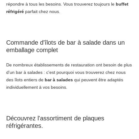
répondre à tous les besoins. Vous trouverez toujours le
buffet
réfrigéré
parfait chez nous.
Commande d'îlots de bar à salade dans un
emballage complet
De nombreux établissements de restauration ont besoin de plus
d'un bar à salades : c'est pourquoi vous trouverez chez nous
des îlots entiers de
bar à salades
qui peuvent être adaptés
individuellement à vos besoins.
Découvrez l'assortiment de plaques
réfrigérantes.