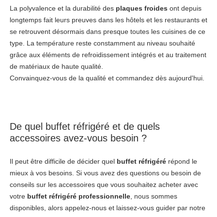
La polyvalence et la durabilité des
plaques froides
ont depuis
longtemps fait leurs preuves dans les hôtels et les restaurants et
se retrouvent désormais dans presque toutes les cuisines de ce
type. La température reste constamment au niveau souhaité
grâce aux éléments de refroidissement intégrés et au traitement
de matériaux de haute qualité.
Convainquez-vous de la qualité et commandez dès aujourd'hui.
De quel buffet réfrigéré et de quels
accessoires avez-vous besoin ?
Il peut être difficile de décider quel
buffet réfrigéré
répond le
mieux à vos besoins. Si vous avez des questions ou besoin de
conseils sur les accessoires que vous souhaitez acheter avec
votre
buffet réfrigéré
professionnelle
, nous sommes
disponibles, alors appelez-nous et laissez-vous guider par notre