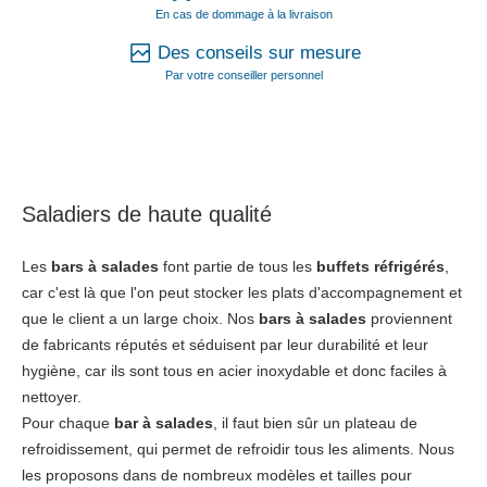
En cas de dommage à la livraison
Des conseils sur mesure
Par votre conseiller personnel
Saladiers de haute qualité
Les
bars à salades
font partie de tous les
buffets réfrigérés
,
car c'est là que l'on peut stocker les plats d'accompagnement et
que le client a un large choix. Nos
bars à salades
proviennent
de fabricants réputés et séduisent par leur durabilité et leur
hygiène, car ils sont tous en acier inoxydable et donc faciles à
nettoyer.
Pour chaque
bar à salades
, il faut bien sûr un plateau de
refroidissement, qui permet de refroidir tous les aliments. Nous
les proposons dans de nombreux modèles et tailles pour