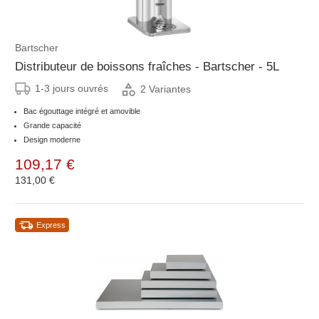
Bartscher
Distributeur de boissons fraîches - Bartscher - 5L
1-3 jours ouvrés
2 Variantes
Bac égouttage intégré et amovible
Grande capacité
Design moderne
109,17 €
131,00 €
Express