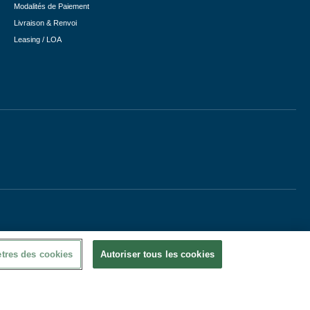
Modalités de Paiement
Livraison & Renvoi
Leasing / LOA
tres des cookies
Autoriser tous les cookies