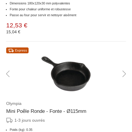
Dimensions 180x120x30 mm polyvalentes
Fonte pour chaleur uniforme et robustesse
Passe au four pour servir et nettoyer aisément
12,53 €
15,04 €
Express
Olympia
Mini Poêle Ronde - Fonte - Ø115mm
1-3 jours ouvrés
Poids (kg): 0.35