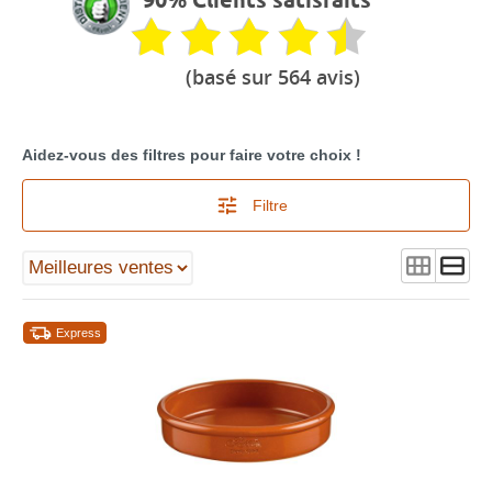
(basé sur 564 avis)
Aidez-vous des filtres pour faire votre choix !
Filtre
Express