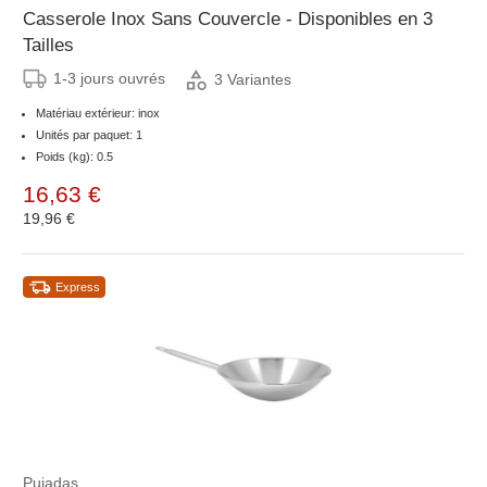
Casserole Inox Sans Couvercle - Disponibles en 3
Tailles
1-3 jours ouvrés
3 Variantes
Matériau extérieur: inox
Unités par paquet: 1
Poids (kg): 0.5
16,63 €
19,96 €
Express
Pujadas