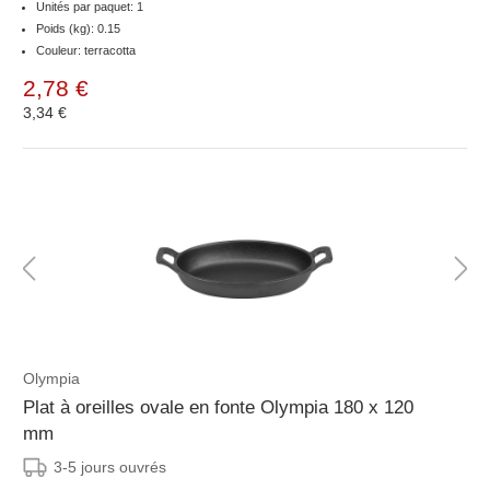
Unités par paquet: 1
Poids (kg): 0.15
Couleur: terracotta
2,78 €
3,34 €
Olympia
Plat à oreilles ovale en fonte Olympia 180 x 120
mm
3-5 jours ouvrés