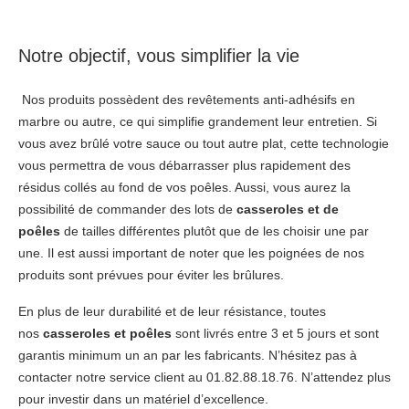
Notre objectif, vous simplifier la vie
Nos produits possèdent des revêtements anti-adhésifs en
marbre ou autre, ce qui simplifie grandement leur entretien. Si
vous avez brûlé votre sauce ou tout autre plat, cette technologie
vous permettra de vous débarrasser plus rapidement des
résidus collés au fond de vos poêles. Aussi, vous aurez la
possibilité de commander des lots de
casseroles et de
poêles
de tailles différentes plutôt que de les choisir une par
une. Il est aussi important de noter que les poignées de nos
produits sont prévues pour éviter les brûlures.
En plus de leur durabilité et de leur résistance, toutes
nos
casseroles et poêles
sont livrés entre 3 et 5 jours et sont
garantis minimum un an par les fabricants. N’hésitez pas à
contacter notre service client au 01.82.88.18.76. N’attendez plus
pour investir dans un matériel d’excellence.