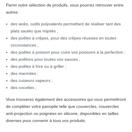
Parmi notre sélection de produits, vous pourrez retrouver entre
autres :
des woks, outils polyvalents permettant de réaliser tant des
plats sautés que mijotés ;
des poêles à crêpes, pour des crêpes réussies en toutes
circonstances ;
des poêles à poisson pour cuire vos poissons à la perfection ;
des poêlons pour toutes vos sauces ;
des poêles à frire ou à griller ;
des marmites ;
des cuiseurs vapeurs ;
des cocottes ;
Vous trouverez également des accessoires qui vous permettront
de compléter votre panoplie telle que couvercles, couvercles
anti-projection ou poignées en silicone, disponibles en tailles
diverses pour convenir à tous vos produits.