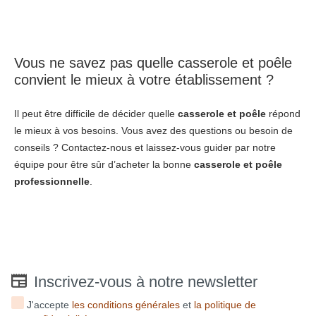
Vous ne savez pas quelle casserole et poêle
convient le mieux à votre établissement ?
Il peut être difficile de décider quelle
casserole et poêle
répond
le mieux à vos besoins. Vous avez des questions ou besoin de
conseils ? Contactez-nous et laissez-vous guider par notre
équipe pour être sûr d’acheter la bonne
casserole et poêle
professionnelle
.
Inscrivez-vous à notre newsletter
J'accepte
les conditions générales
et
la politique de