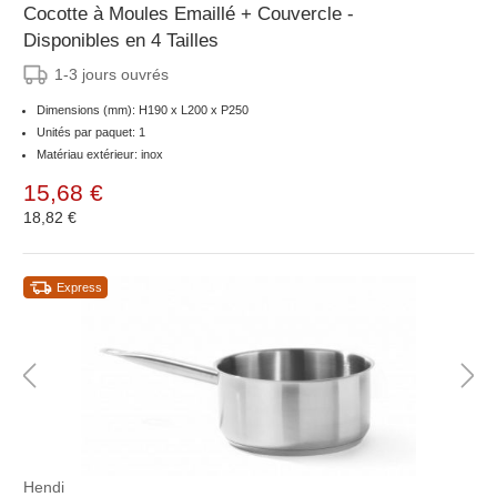
Cocotte à Moules Emaillé + Couvercle -
Disponibles en 4 Tailles
1-3 jours ouvrés
Dimensions (mm): H190 x L200 x P250
Unités par paquet: 1
Matériau extérieur: inox
15,68 €
18,82 €
Express
Hendi