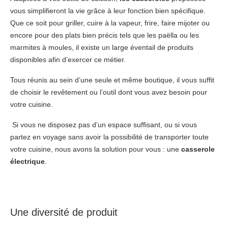
vous simplifieront la vie grâce à leur fonction bien spécifique.
Que ce soit pour griller, cuire à la vapeur, frire, faire mijoter ou
encore pour des plats bien précis tels que les paëlla ou les
marmites à moules, il existe un large éventail de produits
disponibles afin d’exercer ce métier.
Tous réunis au sein d’une seule et même boutique, il vous suffit
de choisir le revêtement ou l’outil dont vous avez besoin pour
votre cuisine.
Si vous ne disposez pas d’un espace suffisant, ou si vous
partez en voyage sans avoir la possibilité de transporter toute
votre cuisine, nous avons la solution pour vous : une
casserole
électrique
.
Une diversité de produit