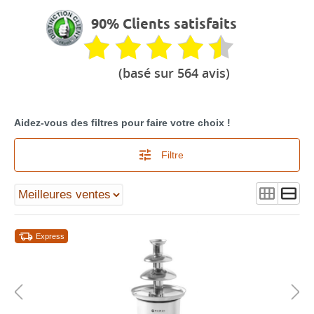
90% Clients satisfaits
(basé sur 564 avis)
Aidez-vous des filtres pour faire votre choix !
Filtre
Express