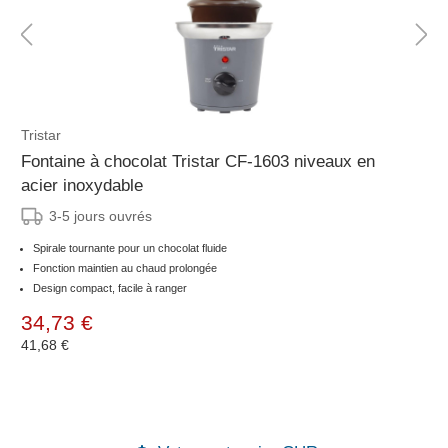
Tristar
Fontaine à chocolat Tristar CF-1603 niveaux en
acier inoxydable
3-5 jours ouvrés
Spirale tournante pour un chocolat fluide
Fonction maintien au chaud prolongée
Design compact, facile à ranger
34,73 €
41,68 €