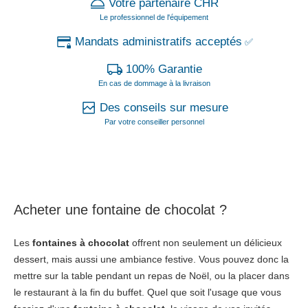
Votre partenaire CHR
Le professionnel de l'équipement
Mandats administratifs acceptés
✅
100% Garantie
En cas de dommage à la livraison
Des conseils sur mesure
Par votre conseiller personnel
Acheter une
fontaine de chocolat
?
Les
fontaines à chocolat
offrent non seulement un délicieux
dessert, mais aussi une ambiance festive. Vous pouvez donc la
mettre sur la table pendant un repas de Noël, ou la placer dans
le restaurant à la fin du buffet. Quel que soit l'usage que vous