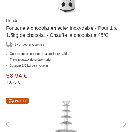
Hendi
Fontaine à chocolat en acier inoxydable - Pour 1 à
1,5kg de chocolat - Chauffe le chocolat à 45°C
1-3 jours ouvrés
Construction robuste en acier inoxydable
Trois niveaux de présentation
Jusqu'à 1,5 kg de chocolat
58,94 €
70,73 €
Express