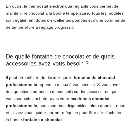
En outre, le thermostat électronique réglable vous permet de
maintenir le chocolat à la bonne température. Tous les modèles
sont également dotés d'excellentes pompes et d'une commande
de température à réglage progressif.
De quelle
fontaine de chocolat
et de quels
accessoires avez-vous besoin ?
Il peut être difficile de décider quelle
fontaine de chocolat
professionnelle
répond le mieux à vos besoins. Si vous avez
des questions ou besoin de conseils sur les accessoires que
vous souhaitez acheter avec votre
machine à chocolat
professionnelle
, nous sommes disponibles, alors appelez-nous
et laissez-vous guider par notre équipe pour être sûr d’acheter
la bonne
fontaine à chocolat
.