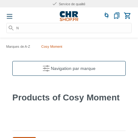
Service de qualité
Nu
Marques de A-Z
Cosy Moment
Navigation par marque
Products of Cosy Moment