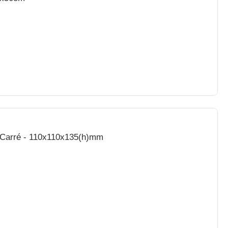
 Carré - 110x110x135(h)mm