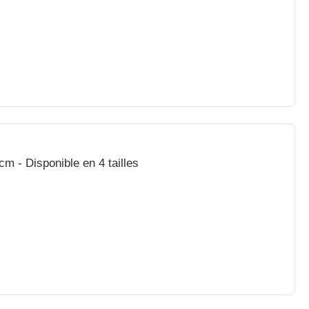
m - Disponible en 4 tailles