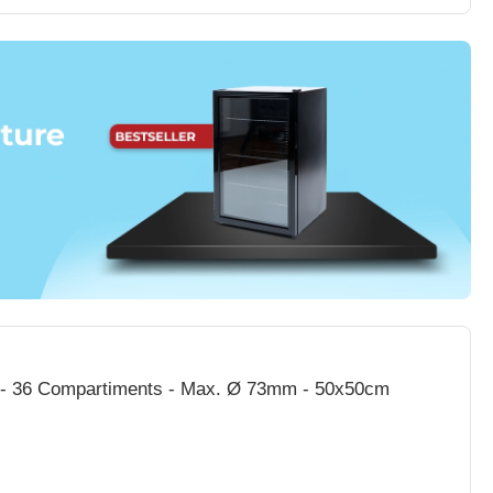
s - 36 Compartiments - Max. Ø 73mm - 50x50cm