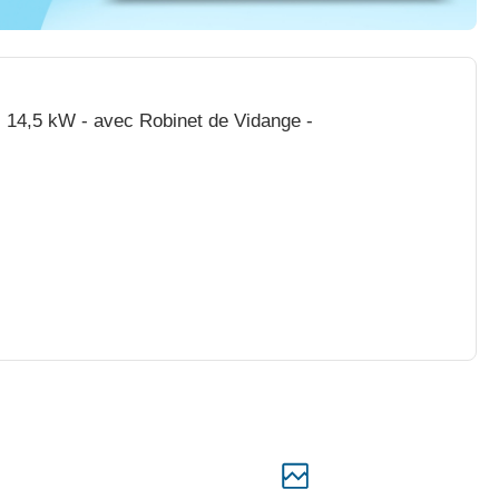
 - 14,5 kW - avec Robinet de Vidange -