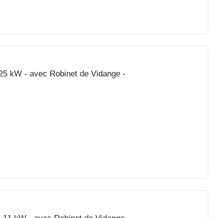
7,25 kW - avec Robinet de Vidange -