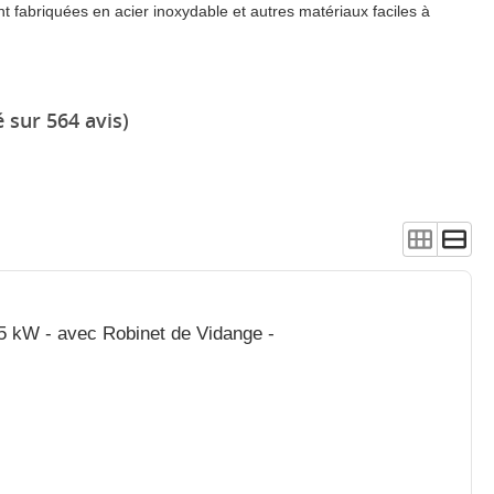
t fabriquées en acier inoxydable et autres matériaux faciles à
 sur 564 avis)
5,5 kW - avec Robinet de Vidange -