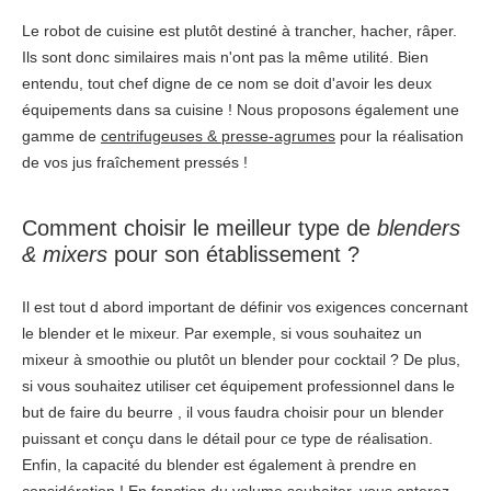
Le robot de cuisine est plutôt destiné à trancher, hacher, râper.
Ils sont donc similaires mais n'ont pas la même utilité. Bien
entendu, tout chef digne de ce nom se doit d'avoir les deux
équipements dans sa cuisine ! Nous proposons également une
gamme de
centrifugeuses & presse-agrumes
pour la réalisation
de vos jus fraîchement pressés !
Comment choisir le meilleur type de
blenders
& mixers
pour son établissement ?
Il est tout d abord important de définir vos exigences concernant
le blender et le mixeur. Par exemple, si vous souhaitez un
mixeur à smoothie ou plutôt un blender pour cocktail ? De plus,
si vous souhaitez utiliser cet équipement professionnel dans le
but de faire du beurre , il vous faudra choisir pour un blender
puissant et conçu dans le détail pour ce type de réalisation.
Enfin, la capacité du blender est également à prendre en