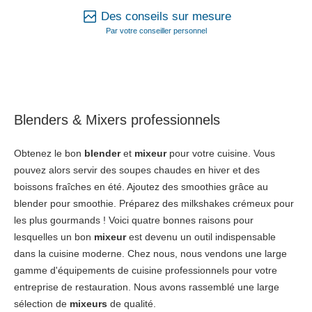
Des conseils sur mesure
Par votre conseiller personnel
Blenders & Mixers professionnels
Obtenez le bon
blender
et
mixeur
pour votre cuisine. Vous
pouvez alors servir des soupes chaudes en hiver et des
boissons fraîches en été. Ajoutez des smoothies grâce au
blender pour smoothie. Préparez des milkshakes crémeux pour
les plus gourmands ! Voici quatre bonnes raisons pour
lesquelles un bon
mixeur
est devenu un outil indispensable
dans la cuisine moderne. Chez nous, nous vendons une large
gamme d'équipements de cuisine professionnels pour votre
entreprise de restauration. Nous avons rassemblé une large
sélection de
mixeurs
de qualité.