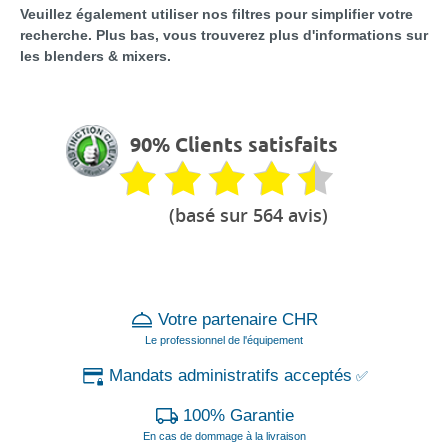
Veuillez également utiliser nos filtres pour simplifier votre
recherche. Plus bas, vous trouverez plus d'informations sur
les blenders & mixers.
90% Clients satisfaits
(basé sur 564 avis)
Votre partenaire CHR
Le professionnel de l'équipement
Mandats administratifs acceptés
✅
100% Garantie
En cas de dommage à la livraison