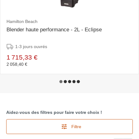
Hamilton Beach
Blender haute performance - 2L - Eclipse
1-3 jours ouvrés
1 715,33 €
2 058,40 €
Aidez-vous des filtres pour faire votre choix !
Filtre