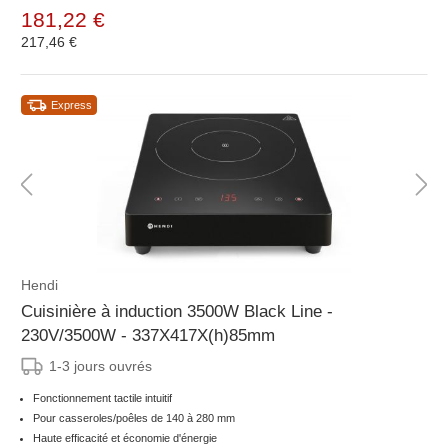
181,22 €
217,46 €
Express
Hendi
Cuisinière à induction 3500W Black Line -
230V/3500W - 337X417X(h)85mm
1-3 jours ouvrés
Fonctionnement tactile intuitif
Pour casseroles/poêles de 140 à 280 mm
Haute efficacité et économie d'énergie