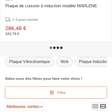
Plaque de cuisson à induction modèle MARLENE
1-3 jours ouvrés
286,48 €
343,78 €
Plaque Vitrocéramique
Wok
Plaque Induction
Aidez-vous des filtres pour faire votre choix !
Filtre