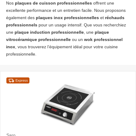
Nos
plaques de cuisson professionnelles
offrent une
excellente performance et un entretien facile. Nous proposons
également des
plaques inox professionnelles
et
réchauds
professionnels
pour un usage intensif. Que vous recherchiez
une
plaque induction professionnelle
, une
plaque
vitrocéramique professionnelle
ou un
wok professionnel
inox
, vous trouverez l’équipement idéal pour votre cuisine
professionnelle.
Express
Saro