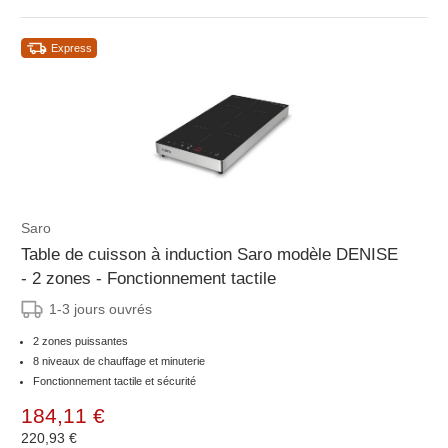
Express
Saro
Table de cuisson à induction Saro modèle DENISE
- 2 zones - Fonctionnement tactile
1-3 jours ouvrés
2 zones puissantes
8 niveaux de chauffage et minuterie
Fonctionnement tactile et sécurité
184,11 €
220,93 €