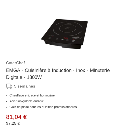
CaterChef
EMGA - Cuisinière à Induction - Inox - Minuterie
Digitale - 1800W
5 semaines
Chauffage efficace et homogène
Acier inoxydable durable
Gain de place pour les cuisines professionnelles
81,04 €
97,25 €