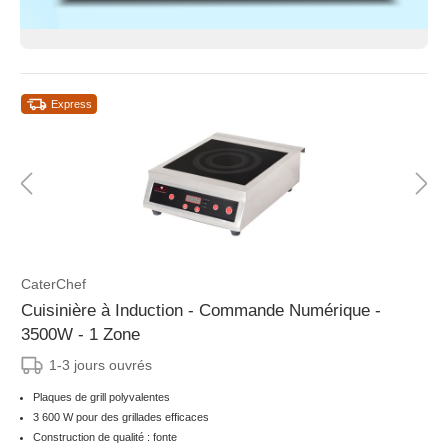
Express
CaterChef
Cuisinière à Induction - Commande Numérique -
3500W - 1 Zone
1-3 jours ouvrés
Plaques de grill polyvalentes
3 600 W pour des grillades efficaces
Construction de qualité : fonte