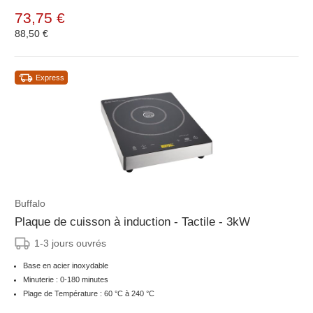
73,75 €
88,50 €
Express
Buffalo
Plaque de cuisson à induction - Tactile - 3kW
1-3 jours ouvrés
Base en acier inoxydable
Minuterie : 0-180 minutes
Plage de Température : 60 °C à 240 °C