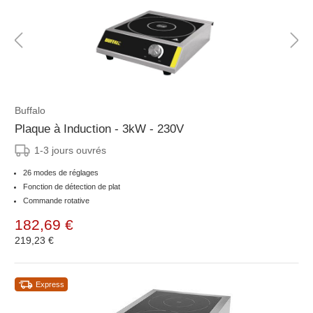
Buffalo
Plaque à Induction - 3kW - 230V
1-3 jours ouvrés
26 modes de réglages
Fonction de détection de plat
Commande rotative
182,69 €
219,23 €
Express