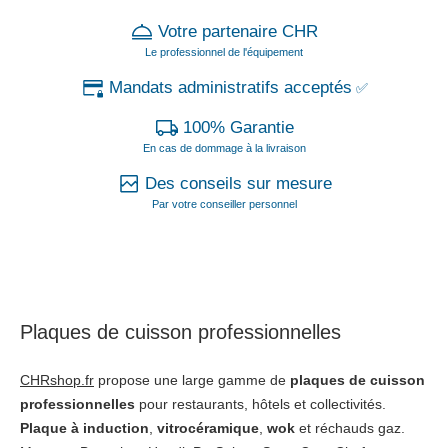
Votre partenaire CHR
Le professionnel de l'équipement
Mandats administratifs acceptés
✅
100% Garantie
En cas de dommage à la livraison
Des conseils sur mesure
Par votre conseiller personnel
Plaques de cuisson professionnelles
CHRshop.fr
propose une large gamme de
plaques de cuisson
professionnelles
pour restaurants, hôtels et collectivités.
Plaque à induction
,
vitrocéramique
,
wok
et réchauds gaz.