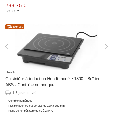
233,75 €
280,50 €
Express
Hendi
Cuisinière à induction Hendi modèle 1800 - Boîtier
ABS - Contrôle numérique
1-3 jours ouvrés
Contrôle numérique
Flexible pour les casseroles de 120 à 260 mm
Plage de température de 60 à 240 °C