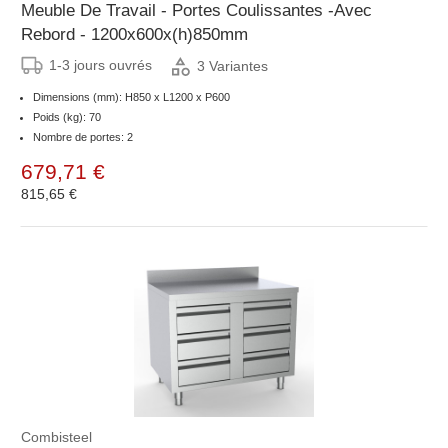
Meuble De Travail - Portes Coulissantes -Avec
Rebord - 1200x600x(h)850mm
1-3 jours ouvrés
3 Variantes
Dimensions (mm): H850 x L1200 x P600
Poids (kg): 70
Nombre de portes: 2
679,71 €
815,65 €
Combisteel