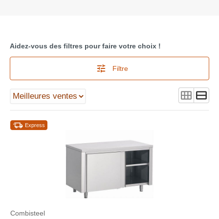
Aidez-vous des filtres pour faire votre choix !
Filtre
Express
Combisteel