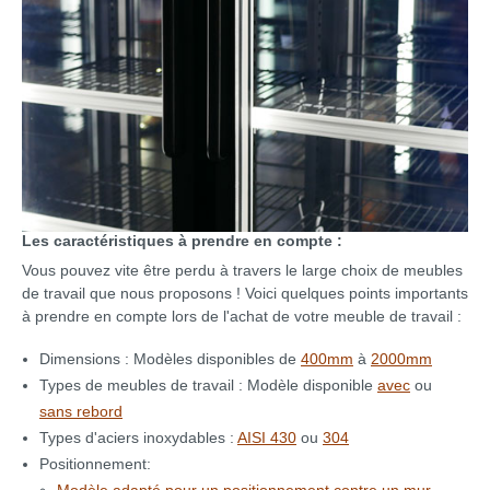
Les caractéristiques à prendre en compte :
Vous pouvez vite être perdu à travers le large choix de meubles
de travail que nous proposons ! Voici quelques points importants
à prendre en compte lors de l'achat de votre meuble de travail :
Dimensions : Modèles disponibles de
400mm
à
2000mm
Types de meubles de travail : Modèle disponible
avec
ou
sans rebord
Types d'aciers inoxydables :
AISI 430
ou
304
Positionnement: