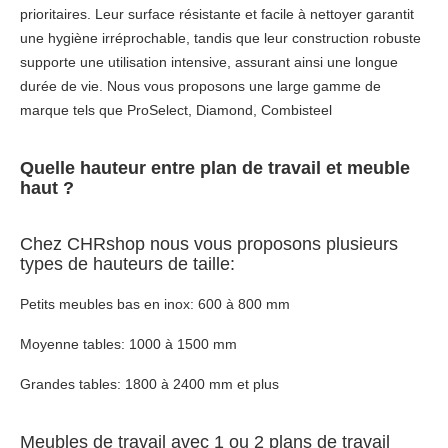
prioritaires. Leur surface résistante et facile à nettoyer garantit
une hygiène irréprochable, tandis que leur construction robuste
supporte une utilisation intensive, assurant ainsi une longue
durée de vie. Nous vous proposons une large gamme de
marque tels que ProSelect, Diamond, Combisteel
Q
uelle hauteur entre plan de travail et meuble
haut
?
Chez CHRshop nous vous proposons plusieurs
types de hauteurs de taille:
Petits meubles bas en inox: 600 à 800 mm
Moyenne tables: 1000 à 1500 mm
Grandes tables: 1800 à 2400 mm et plus
Meubles de travail avec 1 ou 2 plans de travail