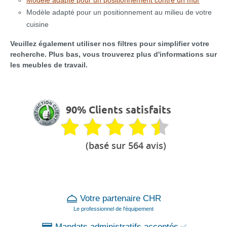
Modèle adapté pour un positionnement contre un mur
Modèle adapté pour un positionnement au milieu de votre
cuisine
Veuillez également utiliser nos filtres pour simplifier votre
recherche. Plus bas, vous trouverez plus d'informations sur
les meubles de travail.
90% Clients satisfaits
(basé sur 564 avis)
Votre partenaire CHR
Le professionnel de l'équipement
Mandats administratifs acceptés