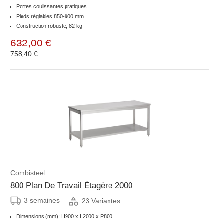
Portes coulissantes pratiques
Pieds réglables 850-900 mm
Construction robuste, 82 kg
632,00 €
758,40 €
Combisteel
800 Plan De Travail Étagère 2000
3 semaines
23 Variantes
Dimensions (mm): H900 x L2000 x P800