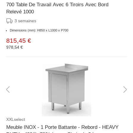
700 Table De Travail Avec 6 Tiroirs Avec Bord
Relevé 1000
3 semaines
Dimensions (mm): H850 x L1000 x P700
815,45 €
978,54 €
XXLselect
Meuble INOX - 1 Porte Battante - Rebord - HEAVY