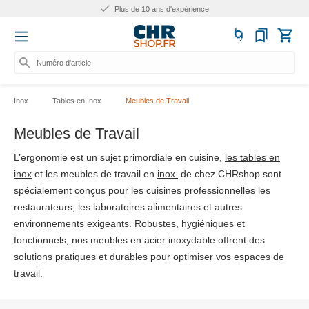
Plus de 10 ans d'expérience
Numéro d'article, catégor
Inox
Tables en Inox
Meubles de Travail
Meubles de Travail
L’ergonomie est un sujet primordiale en cuisine,
les tables en
inox
et les meubles de travail en
inox
de chez CHRshop sont
spécialement conçus pour les cuisines professionnelles les
restaurateurs, les laboratoires alimentaires et autres
environnements exigeants. Robustes, hygiéniques et
fonctionnels, nos meubles en acier inoxydable offrent des
solutions pratiques et durables pour optimiser vos espaces de
travail.