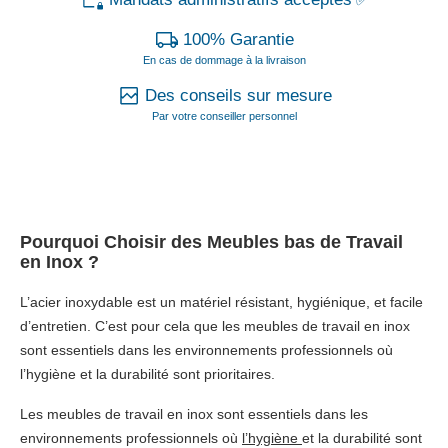
✅
100% Garantie
En cas de dommage à la livraison
Des conseils sur mesure
Par votre conseiller personnel
Pourquoi Choisir des Meubles bas de Travail
en Inox ?
L’acier inoxydable est un matériel résistant, hygiénique, et facile
d’entretien. C’est pour cela que les meubles de travail en inox
sont essentiels dans les environnements professionnels où
l’hygiène et la durabilité sont prioritaires.
Les meubles de travail en inox sont essentiels dans les
environnements professionnels où
l’hygiène
et la durabilité sont