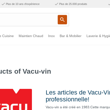
Plus de 10 ans d'expérience
Plus de 25.000 produits
e Cuisine
Maintien Chaud
Inox
Bar & Mobilier
Laverie & Hygi
cts of Vacu-vin
Les articles de Vacu-Vi
professionnelle!
Vacu-vin a été créé en 1983.Cette marqu