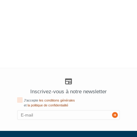
Inscrivez-vous à notre newsletter
J'accepte
les conditions générales
et
la politique de confidentialité