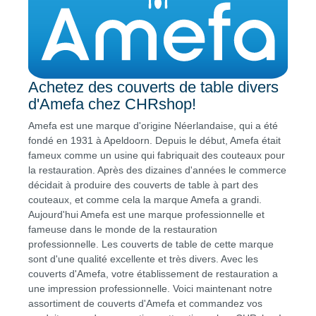
Achetez des couverts de table divers
d'Amefa chez CHRshop!
Amefa est une marque d'origine Néerlandaise, qui a été
fondé en 1931 à Apeldoorn. Depuis le début, Amefa était
fameux comme un usine qui fabriquait des couteaux pour
la restauration. Après des dizaines d'années le commerce
décidait à produire des couverts de table à part des
couteaux, et comme cela la marque Amefa a grandi.
Aujourd'hui Amefa est une marque professionnelle et
fameuse dans le monde de la restauration
professionnelle. Les couverts de table de cette marque
sont d'une qualité excellente et très divers. Avec les
couverts d'Amefa, votre établissement de restauration a
une impression professionnelle. Voici maintenant notre
assortiment de couverts d'Amefa et commandez vos