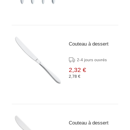
Couteau à dessert
2-4 jours ouvrés
2,32 €
2,78 €
Couteau à dessert