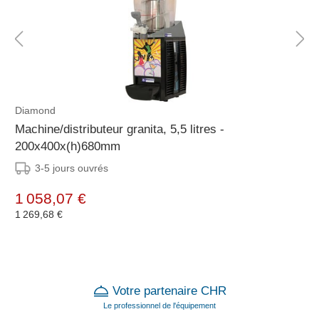
Diamond
Machine/distributeur granita, 5,5 litres -
200x400x(h)680mm
3-5 jours ouvrés
1 058,07 €
1 269,68 €
Votre partenaire CHR
Le professionnel de l'équipement