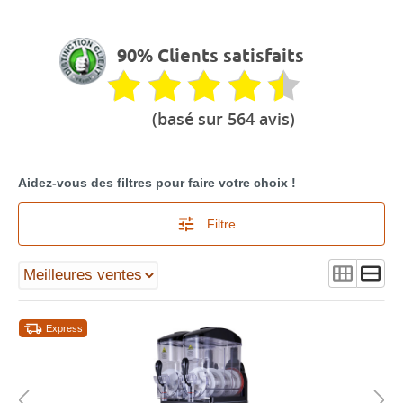
90% Clients satisfaits
(basé sur 564 avis)
Aidez-vous des filtres pour faire votre choix !
Filtre
Express