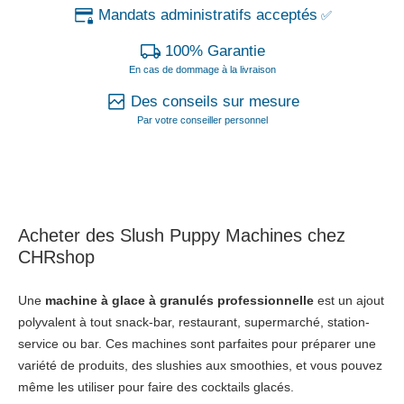
Mandats administratifs acceptés
✅
100% Garantie
En cas de dommage à la livraison
Des conseils sur mesure
Par votre conseiller personnel
Acheter des Slush Puppy Machines chez
CHRshop
Une
machine à glace à granulés professionnelle
est un ajout
polyvalent à tout snack-bar, restaurant, supermarché, station-
service ou bar. Ces machines sont parfaites pour préparer une
variété de produits, des slushies aux smoothies, et vous pouvez
même les utiliser pour faire des cocktails glacés.