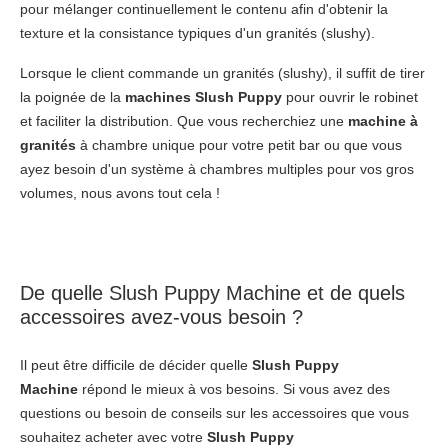
pour mélanger continuellement le contenu afin d'obtenir la
texture et la consistance typiques d'un granités (slushy).
Lorsque le client commande un granités (slushy), il suffit de tirer
la poignée de la
machines Slush Puppy
pour ouvrir le robinet
et faciliter la distribution. Que vous recherchiez une
machine à
granités
à chambre unique pour votre petit bar ou que vous
ayez besoin d'un système à chambres multiples pour vos gros
volumes, nous avons tout cela !
De quelle Slush Puppy Machine et de quels
accessoires avez-vous besoin ?
Il peut être difficile de décider quelle
Slush Puppy
Machine
répond le mieux à vos besoins. Si vous avez des
questions ou besoin de conseils sur les accessoires que vous
souhaitez acheter avec votre
Slush Puppy