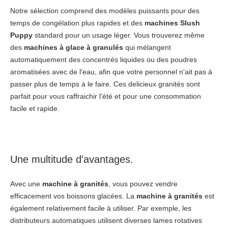
Notre sélection comprend des modèles puissants pour des
temps de congélation plus rapides et des
machines Slush
Puppy
standard pour un usage léger. Vous trouverez même
des
machines à glace à granulés
qui mélangent
automatiquement des concentrés liquides ou des poudres
aromatisées avec de l'eau, afin que votre personnel n'ait pas à
passer plus de temps à le faire. Ces delicieux granités sont
parfait pour vous raffraichir l'été et pour une consommation
facile et rapide.
Une multitude d'avantages.
Avec une
machine à granités
, vous pouvez vendre
efficacement vos boissons glacées. La
machine à granités
est
également relativement facile à utiliser. Par exemple, les
distributeurs automatiques utilisent diverses lames rotatives