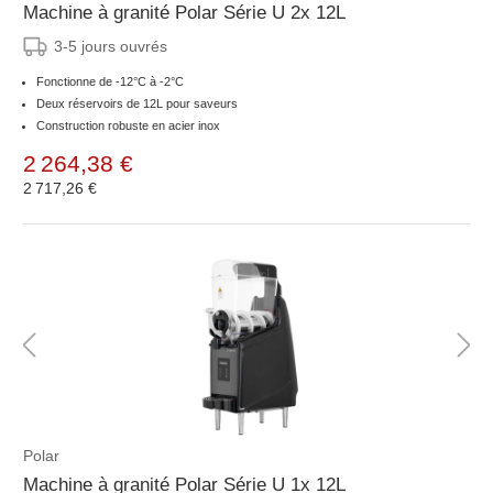
Machine à granité Polar Série U 2x 12L
3-5 jours ouvrés
Fonctionne de -12°C à -2°C
Deux réservoirs de 12L pour saveurs
Construction robuste en acier inox
2 264,38 €
2 717,26 €
Polar
Machine à granité Polar Série U 1x 12L