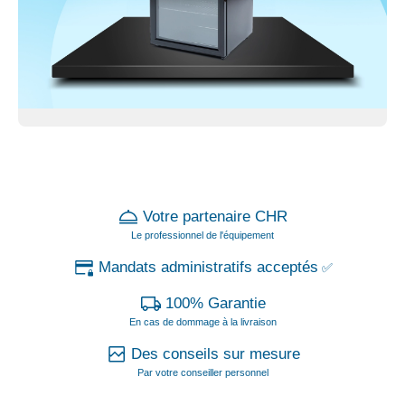
Votre partenaire CHR
Le professionnel de l'équipement
Mandats administratifs acceptés
✅
100% Garantie
En cas de dommage à la livraison
Des conseils sur mesure
Par votre conseiller personnel