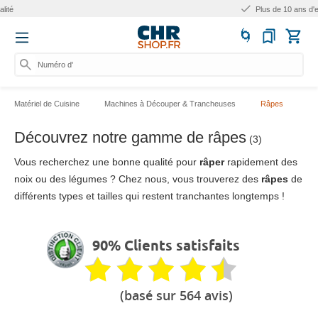
Plus de 10 ans d'expérience
Numéro d'art
Matériel de Cuisine
Machines à Découper & Trancheuses
Râpes
Découvrez notre gamme de râpes
(3)
Vous recherchez une bonne qualité pour
râper
rapidement des
noix ou des légumes ? Chez nous, vous trouverez des
râpes
de
différents types et tailles qui restent tranchantes longtemps !
90% Clients satisfaits
(basé sur 564 avis)