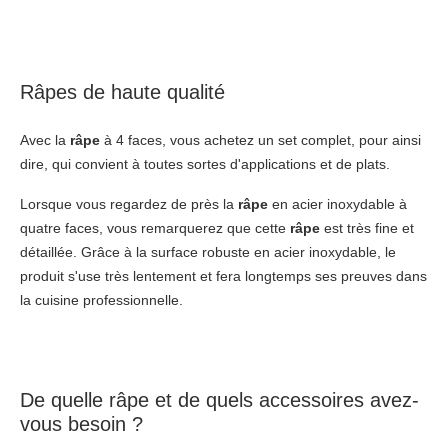
Râpes de haute qualité
Avec la
râpe
à 4 faces, vous achetez un set complet, pour ainsi
dire, qui convient à toutes sortes d'applications et de plats.
Lorsque vous regardez de près la
râpe
en acier inoxydable à
quatre faces, vous remarquerez que cette
râpe
est très fine et
détaillée. Grâce à la surface robuste en acier inoxydable, le
produit s'use très lentement et fera longtemps ses preuves dans
la cuisine professionnelle.
De quelle râpe et de quels accessoires avez-
vous besoin ?