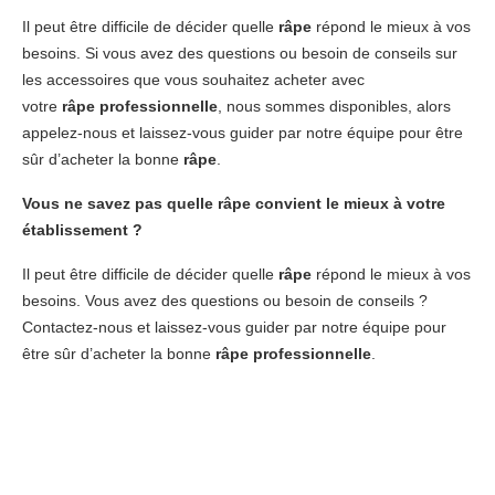
Il peut être difficile de décider quelle
râpe
répond le mieux à vos
besoins. Si vous avez des questions ou besoin de conseils sur
les accessoires que vous souhaitez acheter avec
votre
râpe
professionnelle
, nous sommes disponibles, alors
appelez-nous et laissez-vous guider par notre équipe pour être
sûr d’acheter la bonne
râpe
.
Vous ne savez pas quelle râpe convient le mieux à votre
établissement ?
Il peut être difficile de décider quelle
râpe
répond le mieux à vos
besoins. Vous avez des questions ou besoin de conseils ?
Contactez-nous et laissez-vous guider par notre équipe pour
être sûr d’acheter la bonne
râpe professionnelle
.