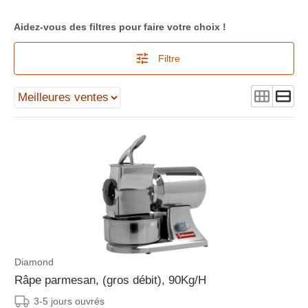
Aidez-vous des filtres pour faire votre choix !
Filtre
Diamond
Râpe parmesan, (gros débit), 90Kg/H
3-5 jours ouvrés