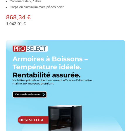
Contenant de 2,7 litres
Corps en aluminium avec pièces acier
868,34 €
1 042,01 €