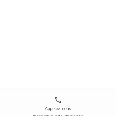
Appelez-nous