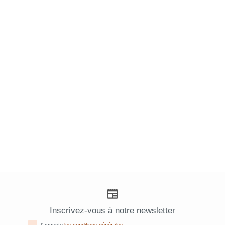
Inscrivez-vous à notre newsletter