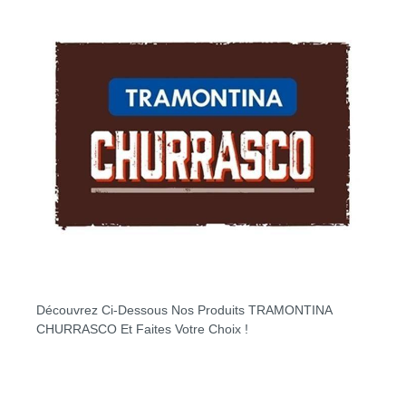
Découvrez Ci-Dessous Nos Produits TRAMONTINA
CHURRASCO Et Faites Votre Choix !