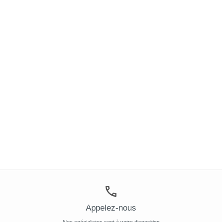
Appelez-nous