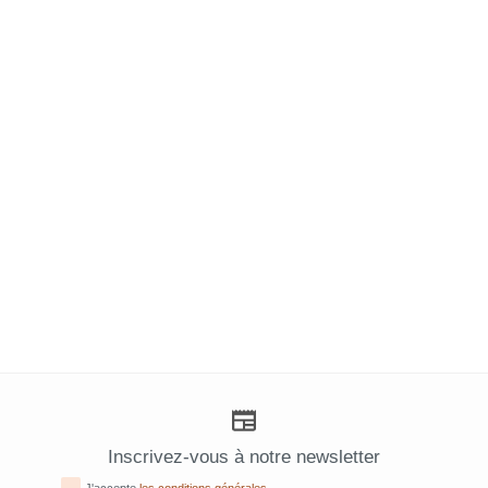
Inscrivez-vous à notre newsletter