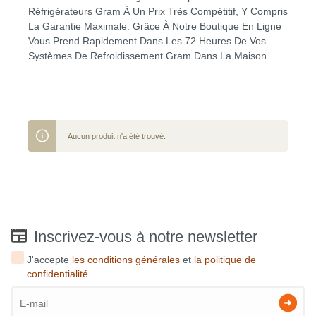
Réfrigérateurs Gram À Un Prix Très Compétitif, Y Compris
La Garantie Maximale. Grâce À Notre Boutique En Ligne
Vous Prend Rapidement Dans Les 72 Heures De Vos
Systèmes De Refroidissement Gram Dans La Maison.
Aucun produit n'a été trouvé.
Inscrivez-vous à notre newsletter
J'accepte
les conditions générales
et
la politique de
confidentialité