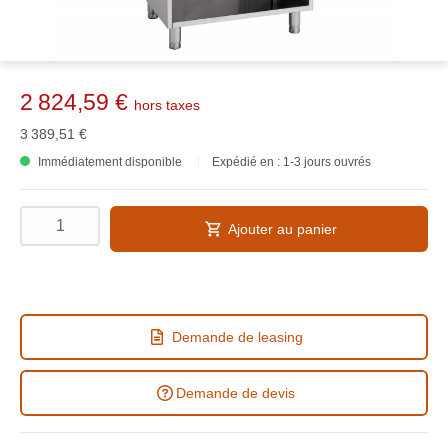
2 824,59 €
hors taxes
3 389,51 €
Immédiatement disponible
Expédié en : 1-3 jours ouvrés
Ajouter au panier
Demande de leasing
Demande de devis