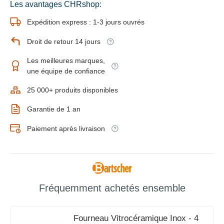
Les avantages CHRshop:
Expédition express : 1-3 jours ouvrés
Droit de retour 14 jours
Les meilleures marques,
une équipe de confiance
25 000+ produits disponibles
Garantie de 1 an
Paiement après livraison
Fréquemment achetés ensemble
Fourneau Vitrocéramique Inox - 4