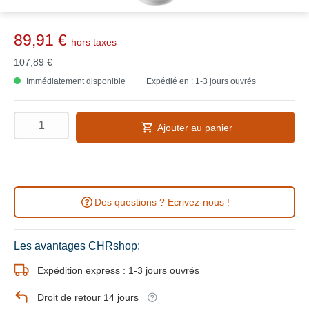
89,91 €
hors taxes
107,89 €
Immédiatement disponible
Expédié en : 1-3 jours ouvrés
Ajouter au panier
Des questions ? Ecrivez-nous !
Les avantages CHRshop:
Expédition express : 1-3 jours ouvrés
Droit de retour 14 jours