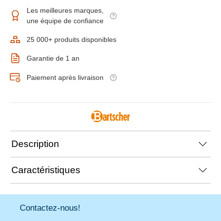
Les meilleures marques,
une équipe de confiance
25 000+ produits disponibles
Garantie de 1 an
Paiement après livraison
Description
Caractéristiques
Contactez-nous!