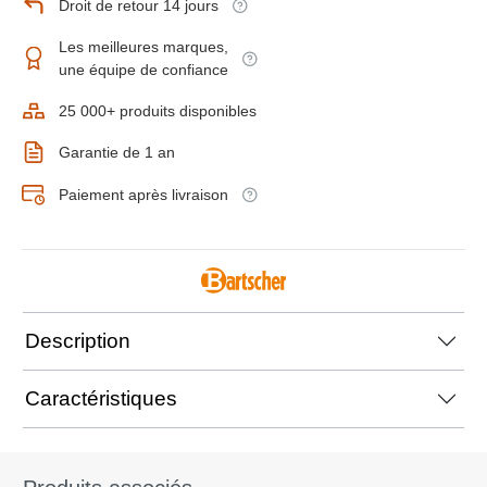
Droit de retour 14 jours
Les meilleures marques,
une équipe de confiance
25 000+ produits disponibles
Garantie de 1 an
Paiement après livraison
Description
Caractéristiques