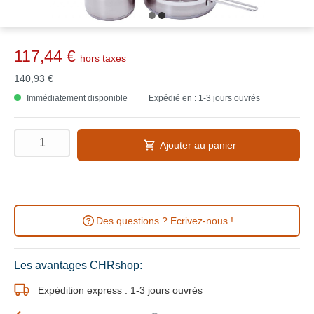
117,44 €
hors taxes
140,93 €
Immédiatement disponible
Expédié en : 1-3 jours ouvrés
Ajouter au panier
Des questions ? Ecrivez-nous !
Les avantages CHRshop:
Expédition express : 1-3 jours ouvrés