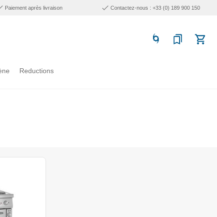
Paiement après livraison
Contactez-nous : +33 (0) 189 900 150
ène
Reductions