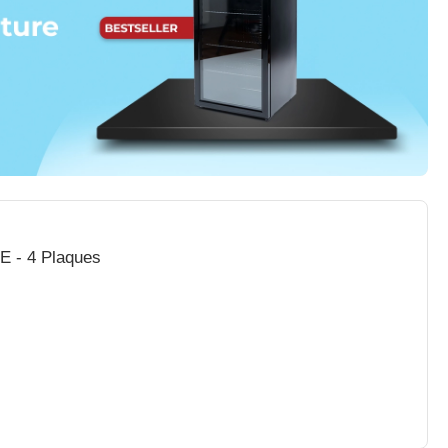
E - 4 Plaques