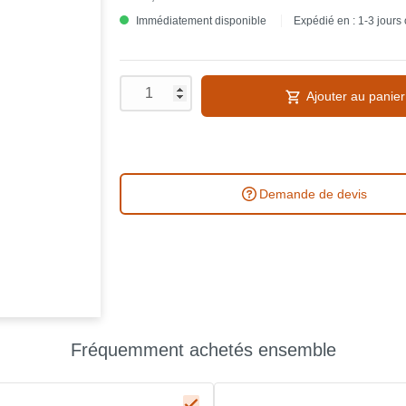
Immédiatement disponible
Expédié en : 1-3 jours
Ajouter au panier
Demande de devis
Fréquemment achetés ensemble