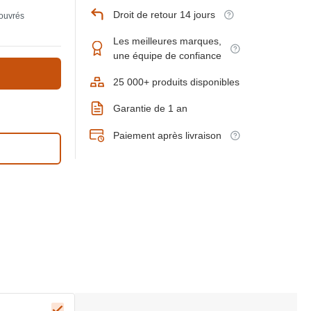
Droit de retour 14 jours
 ouvrés
Les meilleures marques,
une équipe de confiance
25 000+ produits disponibles
Garantie de 1 an
Paiement après livraison