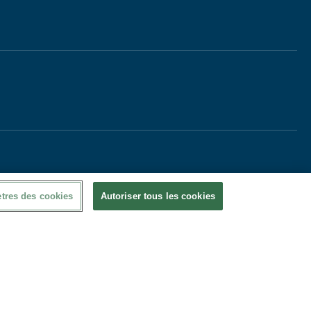
tres des cookies
Autoriser tous les cookies