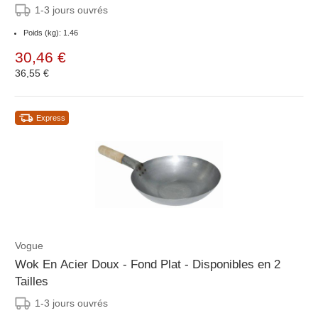
1-3 jours ouvrés
Poids (kg): 1.46
30,46 €
36,55 €
Express
Vogue
Wok En Acier Doux - Fond Plat - Disponibles en 2
Tailles
1-3 jours ouvrés