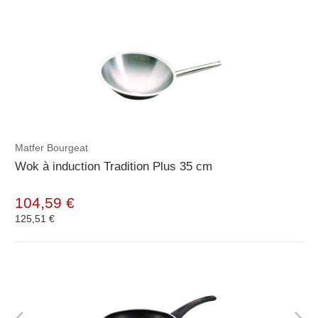
Matfer Bourgeat
Wok à induction Tradition Plus 35 cm
104,59 €
125,51 €