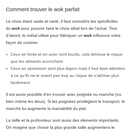
Comment trouver le wok parfait
Le choix étant vaste et varié, il faut connaître les spécificités
du
wok
pour pouvoir faire le choix idéal lors de l’achat. Tout
d’abord, le métal utilisé pour fabriquer un
wok
influence votre
façon de cuisiner.
Ceux en fonte et en acier sont lourds, cela diminue le risque
que les aliments accrochent.
Ceux en aluminium sont plus légers mais il faut faire attention
à ce qu’ils ne le soient pas trop au risque de s'abîmer plus
facilement.
Il est aussi possible d'en trouver avec poignée ou manche (ou
bien même les deux). Si les poignées privilégient le transport, le
manche lui augmente la maniabilité du plat.
La taille et la profondeur sont aussi des éléments importants.
On imagine que choisir la plus grande taille augmentera le