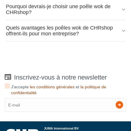
Pourquoi devrais-je choisir une poêle wok de
CHRshop?
Quels avantages les poêles wok de CHRshop
offrent-ils pour mon entreprise?
Inscrivez-vous à notre newsletter
J'accepte
les conditions générales
et
la politique de
confidentialité
JUMA International BV