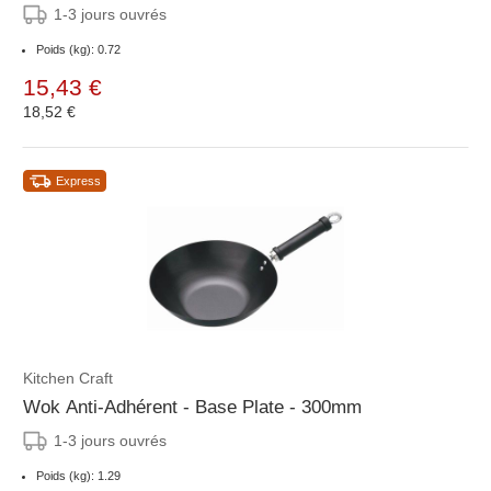
1-3 jours ouvrés
Poids (kg): 0.72
15,43 €
18,52 €
Express
Kitchen Craft
Wok Anti-Adhérent - Base Plate - 300mm
1-3 jours ouvrés
Poids (kg): 1.29