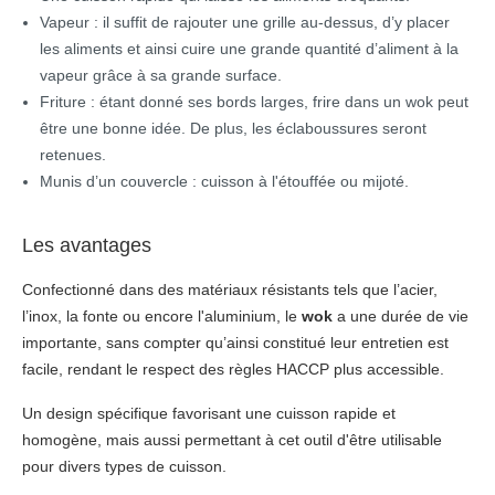
Vapeur : il suffit de rajouter une grille au-dessus, d’y placer
les aliments et ainsi cuire une grande quantité d’aliment à la
vapeur grâce à sa grande surface.
Friture : étant donné ses bords larges, frire dans un wok peut
être une bonne idée. De plus, les éclaboussures seront
retenues.
Munis d’un couvercle : cuisson à l'étouffée ou mijoté.
Les avantages
Confectionné dans des matériaux résistants tels que l’acier,
l’inox, la fonte ou encore l'aluminium, le
wok
a une durée de vie
importante, sans compter qu’ainsi constitué leur entretien est
facile, rendant le respect des règles HACCP plus accessible.
Un design spécifique favorisant une cuisson rapide et
homogène, mais aussi permettant à cet outil d'être utilisable
pour divers types de cuisson.