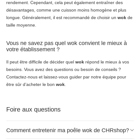
rendement. Cependant, cela peut également entraîner des
désavantages, comme une cuisson moins homogène et plus
longue. Généralement, il est recommandé de choisir un
wok
de
taille moyenne.
Vous ne savez pas quel wok convient le mieux à
votre établissement ?
Il peut être difficile de décider quel
wok
répond le mieux à vos
besoins. Vous avez des questions ou besoin de conseils ?
Contactez-nous et laissez-vous guider par notre équipe pour
être sûr d’acheter le bon
wok
.
Foire aux questions
Comment entretenir ma poêle wok de CHRshop?