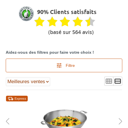
90% Clients satisfaits
(basé sur 564 avis)
Aidez-vous des filtres pour faire votre choix !
Filtre
Express