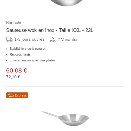
Bartscher
Sauteuse wok en Inox - Taille XXL - 22L
1-3 jours ouvrés
2 Variantes
Stabilité lors de la cuisson
Rebords hauts
Entièrement en acier inoxydable
60,08 €
72,10 €
Express