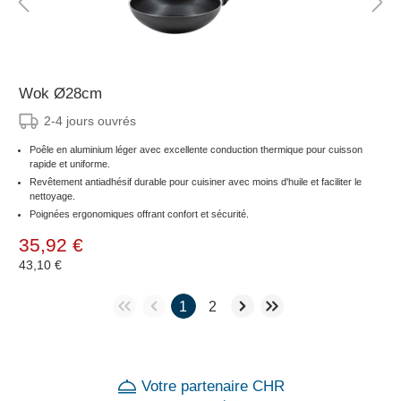
Wok Ø28cm
2-4 jours ouvrés
Poêle en aluminium léger avec excellente conduction thermique pour cuisson
rapide et uniforme.
Revêtement antiadhésif durable pour cuisiner avec moins d'huile et faciliter le
nettoyage.
Poignées ergonomiques offrant confort et sécurité.
35,92 €
43,10 €
1
2
Votre partenaire CHR