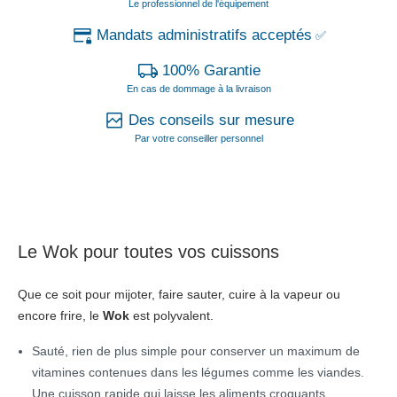
Le professionnel de l'équipement
Mandats administratifs acceptés
✅
100% Garantie
En cas de dommage à la livraison
Des conseils sur mesure
Par votre conseiller personnel
Le Wok pour toutes vos cuissons
Que ce soit pour mijoter, faire sauter, cuire à la vapeur ou
encore frire, le
Wok
est polyvalent.
Sauté, rien de plus simple pour conserver un maximum de
vitamines contenues dans les légumes comme les viandes.
Une cuisson rapide qui laisse les aliments croquants.