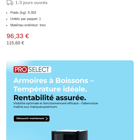
1-3 jours ouvrés
Poids (kg): 9.302
Unités par paquet: 1
Matériau extérieur: inox
96,33 €
115,60 €