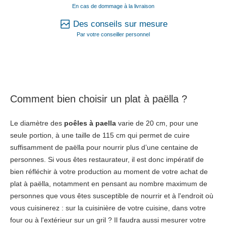
En cas de dommage à la livraison
Des conseils sur mesure
Par votre conseiller personnel
Comment bien choisir un plat à paëlla ?
Le diamètre des
poêles à paella
varie de 20 cm, pour une
seule portion, à une taille de 115 cm qui permet de cuire
suffisamment de paëlla pour nourrir plus d’une centaine de
personnes. Si vous êtes restaurateur, il est donc impératif de
bien réfléchir à votre production au moment de votre achat de
plat à paëlla, notamment en pensant au nombre maximum de
personnes que vous êtes susceptible de nourrir et à l'endroit où
vous cuisinerez : sur la cuisinière de votre cuisine, dans votre
four ou à l'extérieur sur un gril ? Il faudra aussi mesurer votre