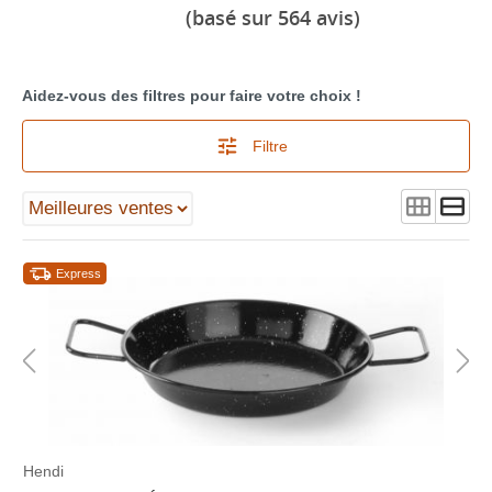
(basé sur 564 avis)
Aidez-vous des filtres pour faire votre choix !
Filtre
Express
Hendi