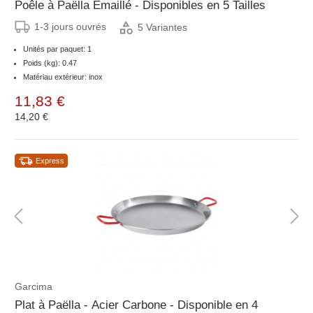
Poêle à Paëlla Émaillé - Disponibles en 5 Tailles
1-3 jours ouvrés
5 Variantes
Unités par paquet: 1
Poids (kg): 0.47
Matériau extérieur: inox
11,83 €
14,20 €
Express
Garcima
Plat à Paëlla - Acier Carbone - Disponible en 4