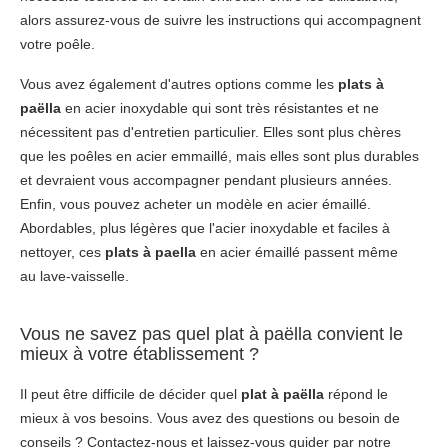
alors assurez-vous de suivre les instructions qui accompagnent
votre poêle.
Vous avez également d'autres options comme les
plats à
paëlla
en acier inoxydable qui sont très résistantes et ne
nécessitent pas d'entretien particulier. Elles sont plus chères
que les poêles en acier emmaillé, mais elles sont plus durables
et devraient vous accompagner pendant plusieurs années.
Enfin, vous pouvez acheter un modèle en acier émaillé.
Abordables, plus légères que l'acier inoxydable et faciles à
nettoyer, ces
plats à paella
en acier émaillé passent même
au
lave-vaisselle
.
Vous ne savez pas quel plat à paëlla convient le
mieux à votre établissement ?
Il peut être difficile de décider quel
plat à paëlla
répond le
mieux à vos besoins. Vous avez des questions ou besoin de
conseils ? Contactez-nous et laissez-vous guider par notre