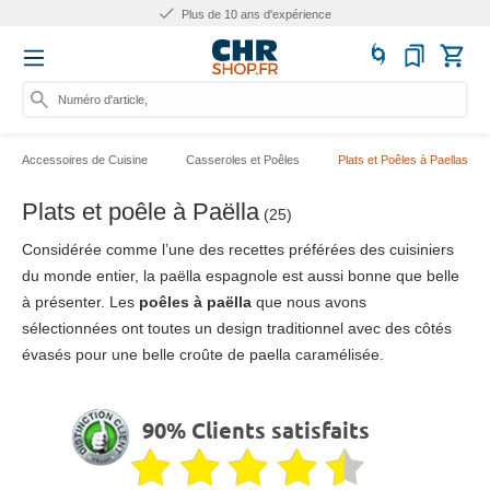
Plus de 10 ans d'expérience
Numéro d'article, catégor
Accessoires de Cuisine
Casseroles et Poêles
Plats et Poêles à Paellas
Plats et poêle à Paëlla
(25)
Considérée comme l’une des recettes préférées des cuisiniers
du monde entier, la paëlla espagnole est aussi bonne que belle
à présenter. Les
poêles à paëlla
que nous avons
sélectionnées ont toutes un design traditionnel avec des côtés
évasés pour une belle croûte de paella caramélisée.
90% Clients satisfaits