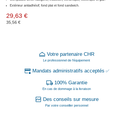
Extérieur antiadhésif; fond plat et fond sandwich.
29,63 €
35,56 €
Votre partenaire CHR
Le professionnel de l'équipement
Mandats administratifs acceptés
✅
100% Garantie
En cas de dommage à la livraison
Des conseils sur mesure
Par votre conseiller personnel