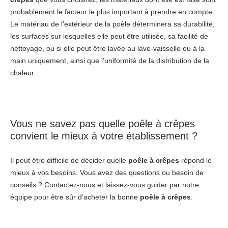
probablement le facteur le plus important à prendre en compte.
Le matériau de l'extérieur de la poêle déterminera sa durabilité,
les surfaces sur lesquelles elle peut être utilisée, sa facilité de
nettoyage, ou si elle peut être lavée au lave-vaisselle ou à la
main uniquement, ainsi que l’uniformité de la distribution de la
chaleur.
Vous ne savez pas quelle poêle à crêpes
convient le mieux à votre établissement ?
Il peut être difficile de décider quelle
poêle à crêpes
répond le
mieux à vos besoins. Vous avez des questions ou besoin de
conseils ? Contactez-nous et laissez-vous guider par notre
équipe pour être sûr d’acheter la bonne
poêle à crêpes
.