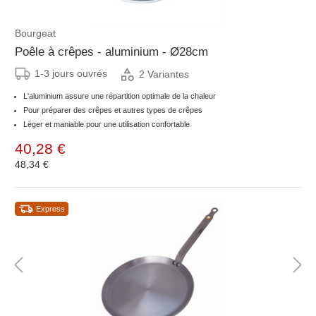
Bourgeat
Poêle à crêpes - aluminium - Ø28cm
1-3 jours ouvrés
2 Variantes
L'aluminium assure une répartition optimale de la chaleur
Pour préparer des crêpes et autres types de crêpes
Léger et maniable pour une utilisation confortable
40,28 €
48,34 €
Express