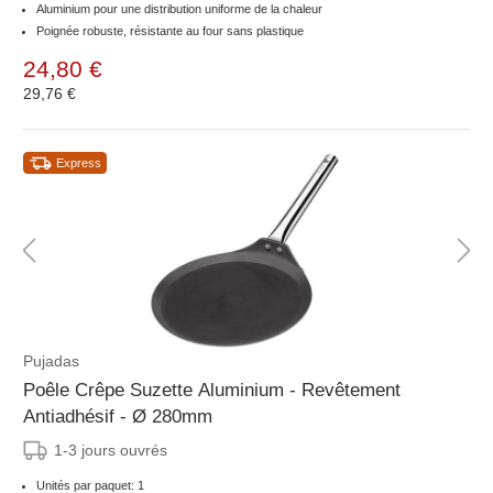
Aluminium pour une distribution uniforme de la chaleur
Poignée robuste, résistante au four sans plastique
24,80 €
29,76 €
Express
Pujadas
Poêle Crêpe Suzette Aluminium - Revêtement
Antiadhésif - Ø 280mm
1-3 jours ouvrés
Unités par paquet: 1