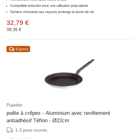
Compatible induction pour une utilisation polyvalente
Surface résistante aux rayures prolonge la durée de vie
32,79 €
39,35 €
Express
Pujadas
poêle à crêpes - Aluminium avec revêtement
antiadhésif Téflon - Ø22cm
1-3 jours ouvrés