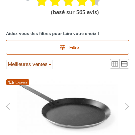
(basé sur 565 avis)
Aidez-vous des filtres pour faire votre choix !
Filtre
Express