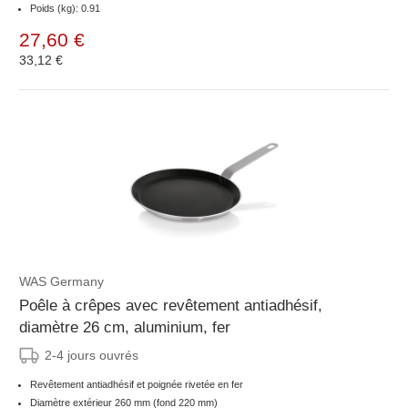
Poids (kg): 0.91
27,60 €
33,12 €
WAS Germany
Poêle à crêpes avec revêtement antiadhésif,
diamètre 26 cm, aluminium, fer
2-4 jours ouvrés
Revêtement antiadhésif et poignée rivetée en fer
Diamètre extérieur 260 mm (fond 220 mm)