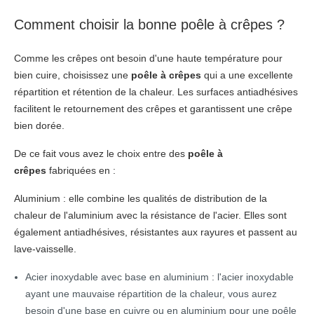
Comment choisir la bonne poêle à crêpes ?
Comme les crêpes ont besoin d'une haute température pour
bien cuire, choisissez une
poêle à crêpes
qui a une excellente
répartition et rétention de la chaleur. Les surfaces antiadhésives
facilitent le retournement des crêpes et garantissent une crêpe
bien dorée.
De ce fait vous avez le choix entre des
poêle à
crêpes
fabriquées en :
Aluminium : elle combine les qualités de distribution de la
chaleur de l'aluminium avec la résistance de l'acier. Elles sont
également antiadhésives, résistantes aux rayures et passent au
lave-vaisselle.
Acier inoxydable avec base en aluminium : l'acier inoxydable
ayant une mauvaise répartition de la chaleur, vous aurez
besoin d'une base en cuivre ou en aluminium pour une poêle