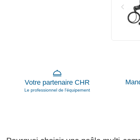
Mand
Votre partenaire CHR
Le professionnel de l'équipement