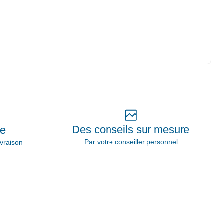
Des conseils sur mesure
ie
Par votre conseiller personnel
vraison