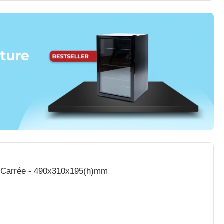
e Carrée - 490x310x195(h)mm