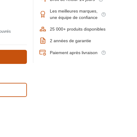
Les meilleures marques,
une équipe de confiance
25 000+ produits disponibles
 ouvrés
2 années de garantie
Paiement après livraison