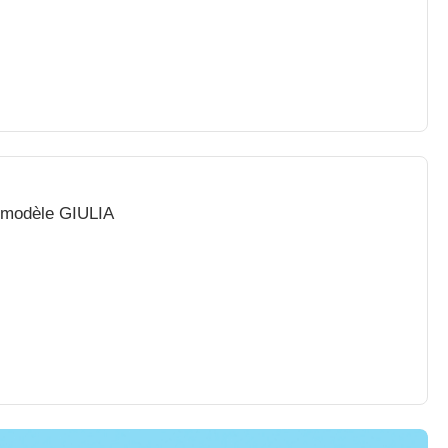
k modèle GIULIA