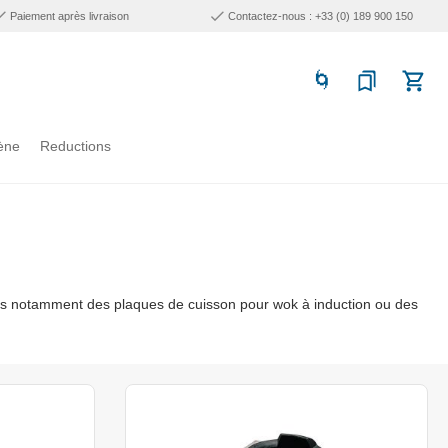
Paiement après livraison
Contactez-nous : +33 (0) 189 900 150
ène
Reductions
s notamment des plaques de cuisson pour wok à induction ou des