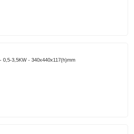
e - 0,5-3,5KW - 340x440x117(h)mm