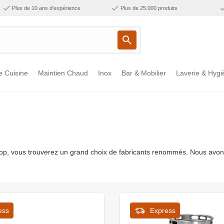
Plus de 10 ans d'expérience
Plus de 25.000 produits
e Cuisine
Maintien Chaud
Inox
Bar & Mobilier
Laverie & Hygi
p, vous trouverez un grand choix de fabricants renommés. Nous avon
ess
Express